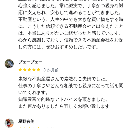
心強く感じました。常に誠実で、丁寧かつ親身な対
応に支えられ、安心して進めることができました。 
不動産という、人生の中でも大きな買い物をする時
に、こうした信頼できる不動産会社と出会えたこと
は、本当にありがたいご縁だったと感じています。
心から感謝しており、信頼できる不動産会社をお探
しの方には、ぜひおすすめしたいです。
ブェーブェー
3 か月前
素敵な不動産屋さんで素敵なご夫婦でした。

仕事の丁寧さやどんな相談でも親身になって話を聞
いてくれます。

知識豊富で的確なアドバイスを頂きました。

また何かありましたら宜しくお願い致します！
星野有美