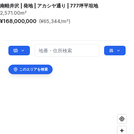
南軽井沢 | 発地 | アカシヤ通り | 777坪平坦地
2,571.00m²
¥168,000,000
(¥65,344/m²)
このエリアを検索