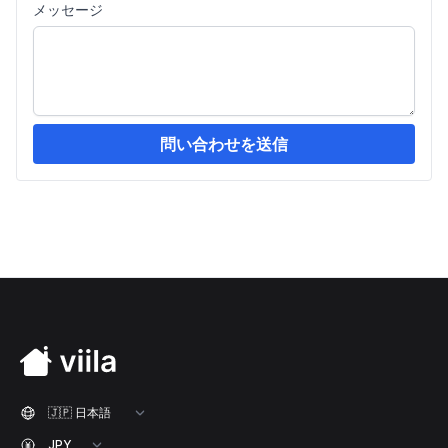
メッセージ
問い合わせを送信