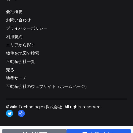
会社概要
お問い合わせ
プライバシーポリシー
利用規約
エリアから探す
物件を地図で検索
不動産会社一覧
売る
地番サーチ
不動産会社のウェブサイト（ホームページ）
©Viila Technologies株式会社. All rights reserved.