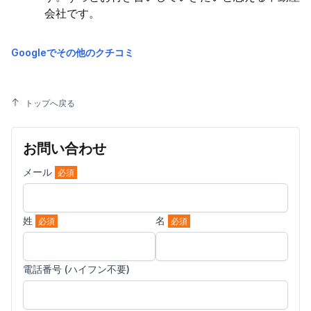
会社です。
Googleでその他のクチコミ
トップへ戻る
お問い合わせ
メール
必須
姓
名
必須
必須
電話番号 (ハイフン不要)