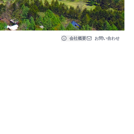
会社概要
お問い合わせ