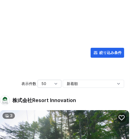
絞り込み条件
表示件数
株式会社Resort Innovation
3