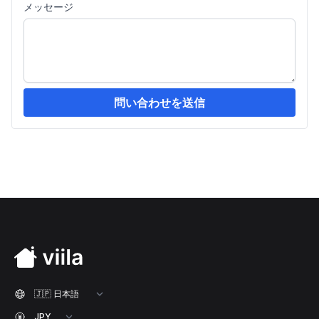
メッセージ
問い合わせを送信