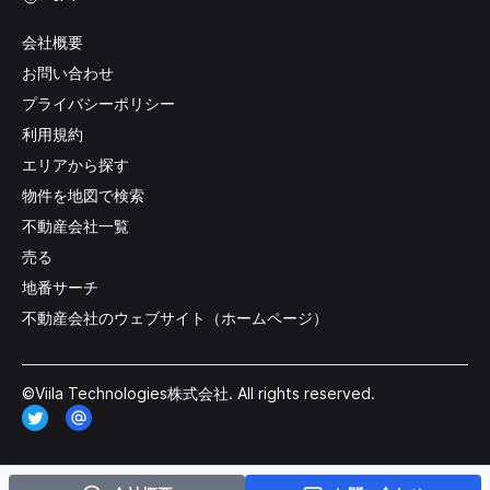
会社概要
お問い合わせ
プライバシーポリシー
利用規約
エリアから探す
物件を地図で検索
不動産会社一覧
売る
地番サーチ
不動産会社のウェブサイト（ホームページ）
©Viila Technologies株式会社. All rights reserved.