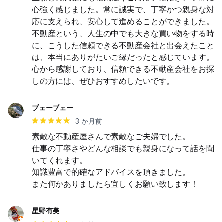
心強く感じました。常に誠実で、丁寧かつ親身な対
応に支えられ、安心して進めることができました。 
不動産という、人生の中でも大きな買い物をする時
に、こうした信頼できる不動産会社と出会えたこと
は、本当にありがたいご縁だったと感じています。
心から感謝しており、信頼できる不動産会社をお探
しの方には、ぜひおすすめしたいです。
ブェーブェー
3 か月前
素敵な不動産屋さんで素敵なご夫婦でした。

仕事の丁寧さやどんな相談でも親身になって話を聞
いてくれます。

知識豊富で的確なアドバイスを頂きました。

また何かありましたら宜しくお願い致します！
星野有美