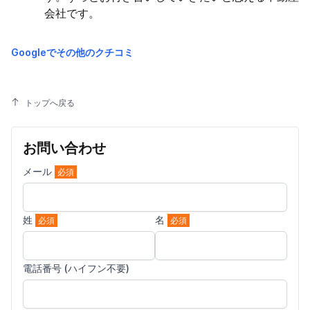
会社です。
Googleでその他のクチコミ
トップへ戻る
お問い合わせ
メール
必須
姓
名
必須
必須
電話番号 (ハイフン不要)