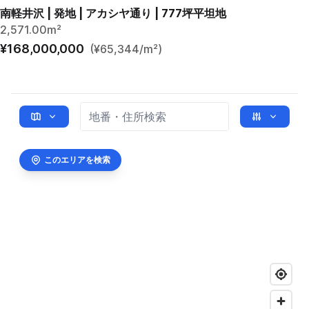
南軽井沢 | 発地 | アカシヤ通り | 777坪平坦地
2,571.00m²
¥168,000,000
(¥65,344/m²)
このエリアを検索