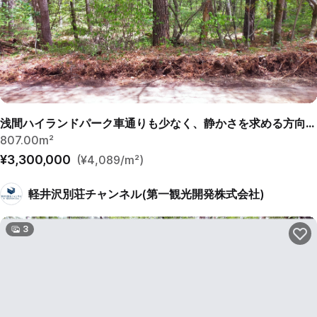
浅間ハイランドパーク車通りも少なく、静かさを求める方向けの土地
807.00m²
¥3,300,000
(¥4,089/m²)
軽井沢別荘チャンネル(第一観光開発株式会社)
3