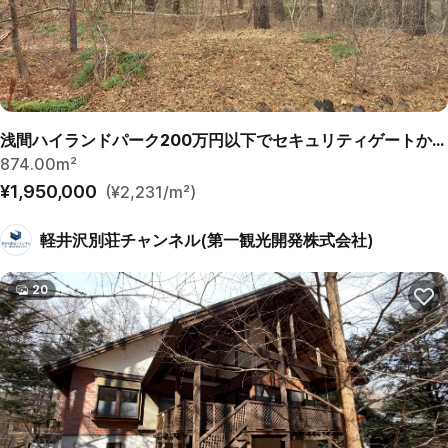
浅間ハイランドパーク200万円以下でセキュリティゲートから離れていて静かな土地
874.00m²
¥1,950,000
(¥2,231/m²)
軽井沢別荘チャンネル(第一観光開発株式会社)
20