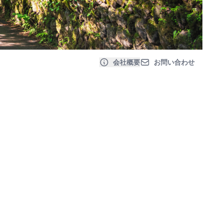
会社概要
お問い合わせ