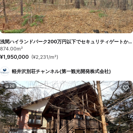
浅間ハイランドパーク200万円以下でセキュリティゲートから離れていて静かな土地
874.00m²
¥1,950,000
(¥2,231/m²)
軽井沢別荘チャンネル(第一観光開発株式会社)
20