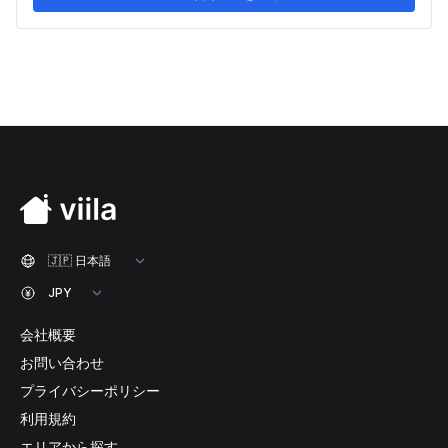
会社概要
お問い合わせ
プライバシーポリシー
利用規約
エリアから探す