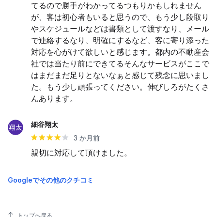
てるので勝手がわかってるつもりかもしれません
が、客は初心者もいると思うので、もう少し段取り
やスケジュールなどは書類として渡すなり、メール
で連絡するなり、明確にするなど、客に寄り添った
対応を心がけて欲しいと感じます。都内の不動産会
社では当たり前にできてるそんなサービスがここで
はまだまだ足りとないなぁと感じて残念に思いまし
た。もう少し頑張ってください。伸びしろがたくさ
んあります。
細谷翔太
3 か月前
親切に対応して頂けました。
Googleでその他のクチコミ
トップへ戻る