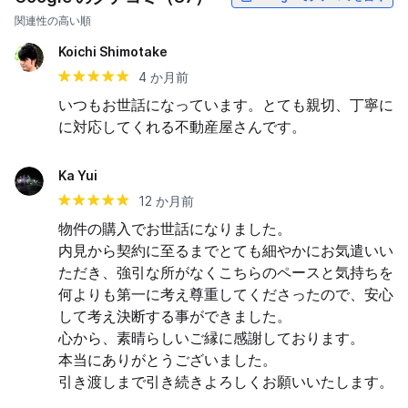
関連性の高い順
Koichi Shimotake
4 か月前
いつもお世話になっています。とても親切、丁寧に
に対応してくれる不動産屋さんです。
Ka Yui
12 か月前
物件の購入でお世話になりました。

内見から契約に至るまでとても細やかにお気遣いい
ただき、強引な所がなくこちらのペースと気持ちを
何よりも第一に考え尊重してくださったので、安心
して考え決断する事ができました。

心から、素晴らしいご縁に感謝しております。

本当にありがとうございました。

引き渡しまで引き続きよろしくお願いいたします。