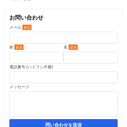
お問い合わせ
メール
必須
姓
名
必須
必須
電話番号 (ハイフン不要)
メッセージ
問い合わせを送信