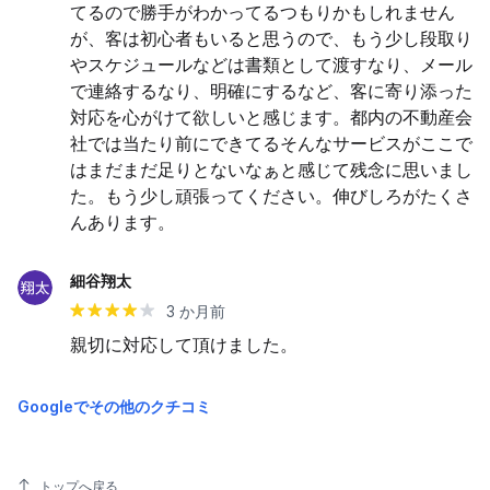
てるので勝手がわかってるつもりかもしれません
が、客は初心者もいると思うので、もう少し段取り
やスケジュールなどは書類として渡すなり、メール
で連絡するなり、明確にするなど、客に寄り添った
対応を心がけて欲しいと感じます。都内の不動産会
社では当たり前にできてるそんなサービスがここで
はまだまだ足りとないなぁと感じて残念に思いまし
た。もう少し頑張ってください。伸びしろがたくさ
んあります。
細谷翔太
3 か月前
親切に対応して頂けました。
Googleでその他のクチコミ
トップへ戻る