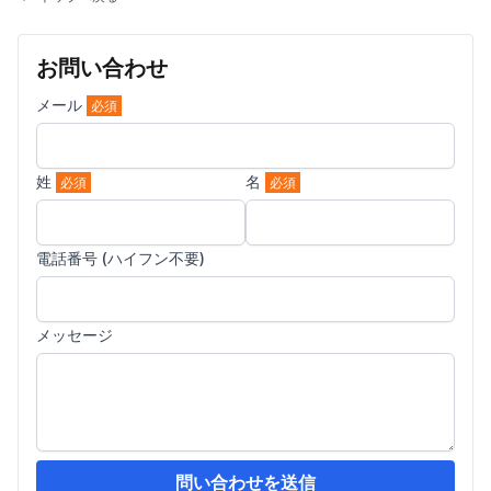
お問い合わせ
メール
必須
姓
名
必須
必須
電話番号 (ハイフン不要)
メッセージ
問い合わせを送信