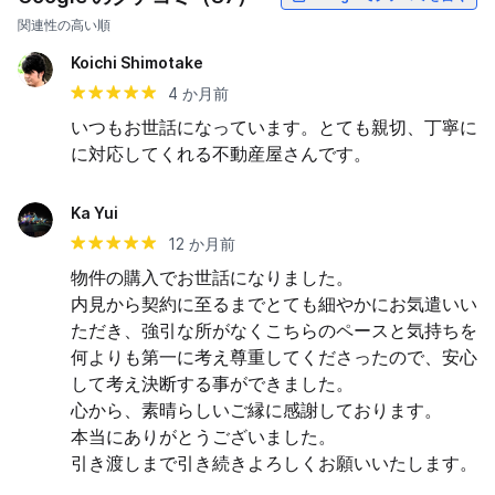
関連性の高い順
Koichi Shimotake
4 か月前
いつもお世話になっています。とても親切、丁寧に
に対応してくれる不動産屋さんです。
Ka Yui
12 か月前
物件の購入でお世話になりました。

内見から契約に至るまでとても細やかにお気遣いい
ただき、強引な所がなくこちらのペースと気持ちを
何よりも第一に考え尊重してくださったので、安心
して考え決断する事ができました。

心から、素晴らしいご縁に感謝しております。

本当にありがとうございました。

引き渡しまで引き続きよろしくお願いいたします。