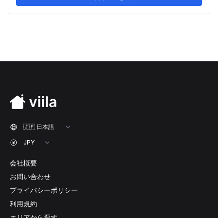
会社概要
お問い合わせ
プライバシーポリシー
利用規約
エリアから探す