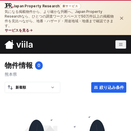
Japan Property Research
新サービス
気になる掲載物件から、より確かな判断へ。Japan Property
×
Researchなら、ひとつの調査ワークスペースで50万件以上の掲載物
件を見比べながら、地番・ハザード・用途地域・地価まで確認できま
す。
サービスを見る
→
物件情報
0
熊本県
絞り込み条件