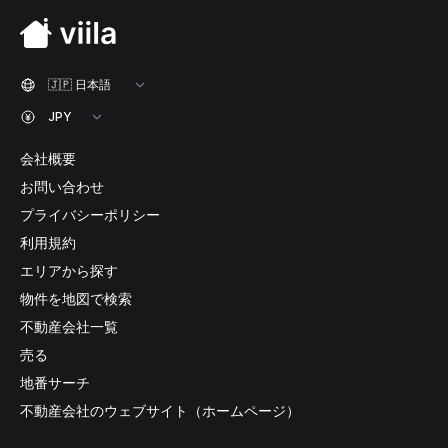
会社概要
お問い合わせ
プライバシーポリシー
利用規約
エリアから探す
物件を地図で検索
不動産会社一覧
売る
地番サーチ
不動産会社のウェブサイト（ホームページ）