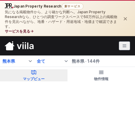
Japan Property Research
新サービス
気になる掲載物件から、より確かな判断へ。Japan Property
×
Researchなら、ひとつの調査ワークスペースで50万件以上の掲載物
件を見比べながら、地番・ハザード・用途地域・地価まで確認できま
す。
サービスを見る
→
航空写真
熊本県 · 144件
マップビュー
物件情報
このエリアを検索