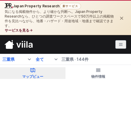
Japan Property Research
新サービス
気になる掲載物件から、より確かな判断へ。Japan Property
×
Researchなら、ひとつの調査ワークスペースで50万件以上の掲載物
件を見比べながら、地番・ハザード・用途地域・地価まで確認できま
す。
サービスを見る
→
航空写真
三重県 · 144件
マップビュー
物件情報
このエリアを検索