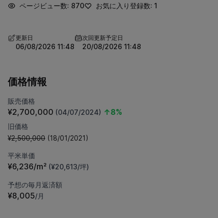
ページビュー数: 870
お気に入り登録数: 1
更新日
次回更新予定日
06/08/2026 11:48
20/08/2026 11:48
価格情報
販売価格
¥2,700,000
↑8%
(04/07/2024)
旧価格
¥2,500,000
(18/01/2021)
平米単価
¥6,236/m²
(¥20,613/坪)
予想の毎月返済額
¥8,005
/月