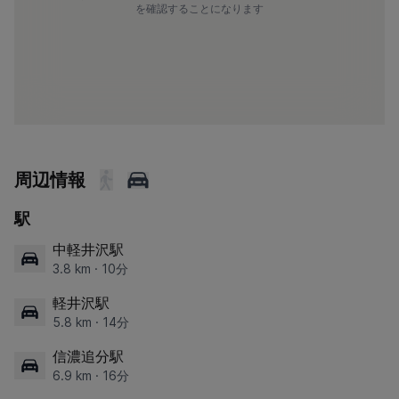
を確認することになります
周辺情報
駅
中軽井沢駅
3.8 km · 10分
軽井沢駅
5.8 km · 14分
信濃追分駅
6.9 km · 16分