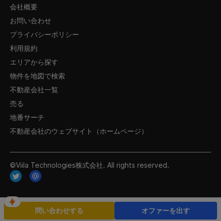
会社概要
お問い合わせ
プライバシーポリシー
利用規約
エリアから探す
物件を地図で検索
不動産会社一覧
売る
地番サーチ
不動産会社のウェブサイト（ホームページ）
©Viila Technologies株式会社. All rights reserved.
問い合わせする
オファーを出す