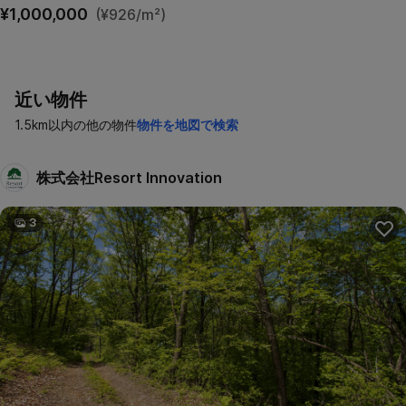
¥1,000,000
(¥926/m²)
近い物件
1.5km以内の他の物件
物件を地図で検索
株式会社Resort Innovation
3