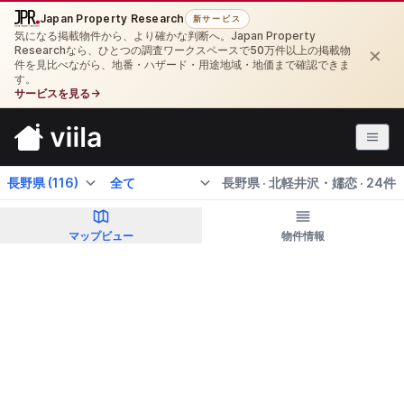
Japan Property Research
新サービス
気になる掲載物件から、より確かな判断へ。Japan Property
×
Researchなら、ひとつの調査ワークスペースで50万件以上の掲載物
件を見比べながら、地番・ハザード・用途地域・地価まで確認できま
す。
サービスを見る
→
航空写真
長野県 · 北軽井沢・嬬恋 · 24件
マップビュー
物件情報
このエリアを検索