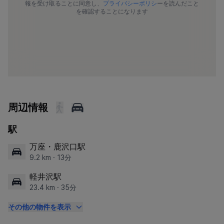
報を受け取ることに同意し、
プライバシーポリシ
ーを読んだこと
を確認することになります
周辺情報
駅
万座・鹿沢口駅
9.2 km · 13分
軽井沢駅
23.4 km · 35分
その他の物件を表示