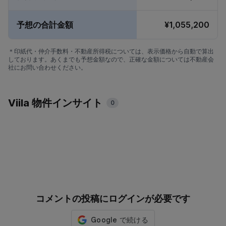
予想の合計金額
¥1,055,200
＊印紙代・仲介手数料・不動産所得税については、表示価格から自動で算出
しております。あくまでも予想金額なので、正確な金額については不動産会
社にお問い合わせください。
Viila 物件インサイト
0
コメントの投稿にログインが必要です