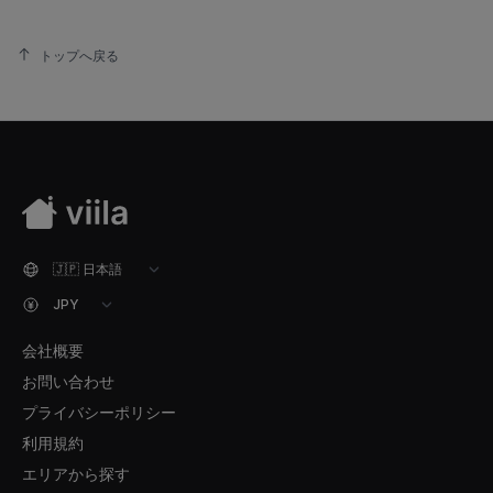
トップへ戻る
会社概要
お問い合わせ
プライバシーポリシー
利用規約
エリアから探す