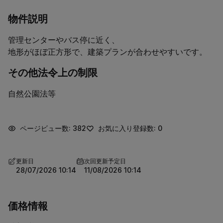
物件説明
管理センターやバス停に近く、

地形がほぼ正方形で、建築プランが合わせやすいです。
その他法令上の制限
自然公園法等
ページビュー数: 382
お気に入り登録数: 0
更新日
次回更新予定日
28/07/2026 10:14
11/08/2026 10:14
価格情報