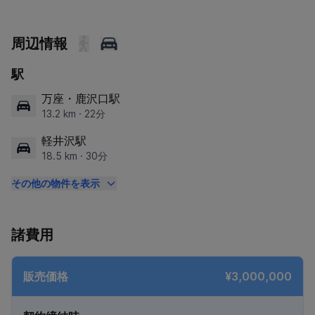
周辺情報
駅
万座・鹿沢口駅
13.2 km · 22分
軽井沢駅
18.5 km · 30分
その他の物件を表示
諸費用
販売価格
¥3,000,000