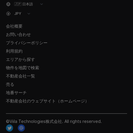
会社概要
お問い合わせ
プライバシーポリシー
利用規約
エリアから探す
物件を地図で検索
不動産会社一覧
売る
地番サーチ
不動産会社のウェブサイト（ホームページ）
©Viila Technologies株式会社. All rights reserved.