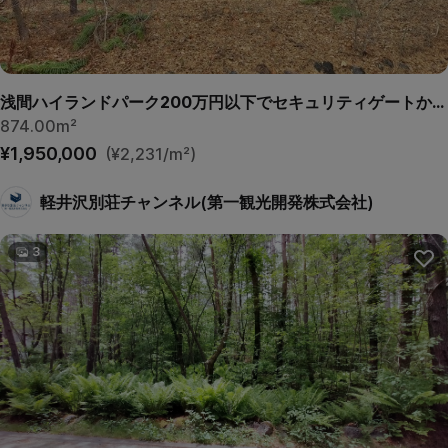
浅間ハイランドパーク200万円以下でセキュリティゲートから離れていて静かな土地
874.00m²
¥1,950,000
(¥2,231/m²)
軽井沢別荘チャンネル(第一観光開発株式会社)
3