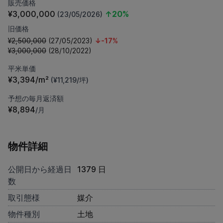
販売価格
¥3,000,000
↑20%
(23/05/2026)
旧価格
¥2,500,000
(27/05/2023)
↓-17%
¥3,000,000
(28/10/2022)
平米単価
¥3,394/m²
(¥11,219/坪)
予想の毎月返済額
¥8,894
/月
物件詳細
公開日から経過日
1379 日
数
取引態様
媒介
物件種別
土地