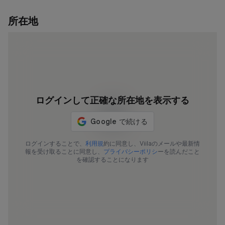
所在地
ログインして正確な所在地を表示する
ログインすることで、
利用規
約に同意し、Viilaのメールや最新情
報を受け取ることに同意し、
プライバシーポリシ
ーを読んだこと
を確認することになります