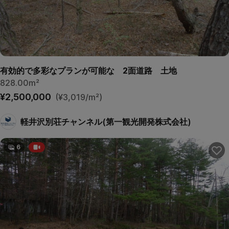
有効的で多彩なプランが可能な 2面道路 土地
828.00m²
¥2,500,000
(¥3,019/m²)
軽井沢別荘チャンネル(第一観光開発株式会社)
6