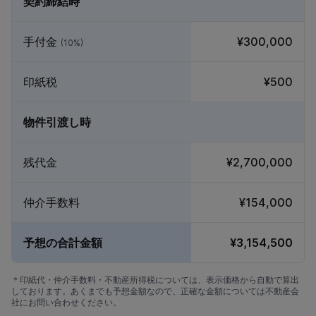
契約締結時
手付金
¥300,000
(10%)
印紙税
¥500
物件引渡し時
残代金
¥2,700,000
仲介手数料
¥154,000
予想の合計金額
¥3,154,500
＊印紙代・仲介手数料・不動産所得税については、表示価格から自動で算出
しております。あくまでも予想金額なので、正確な金額については不動産会
社にお問い合わせください。