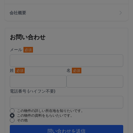
会社概要
お問い合わせ
メール
必須
姓
名
必須
必須
電話番号 (ハイフン不要)
この物件の詳しい所在地を知りたいです。
この物件の資料をもらいたいです。
その他
問い合わせを送信