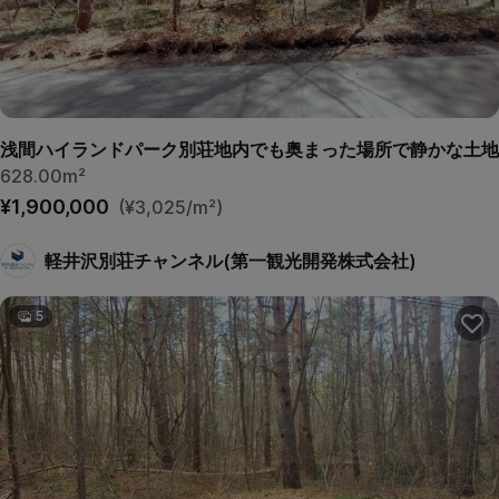
浅間ハイランドパーク別荘地内でも奥まった場所で静かな土地
628.00m²
¥1,900,000
(¥3,025/m²)
軽井沢別荘チャンネル(第一観光開発株式会社)
5