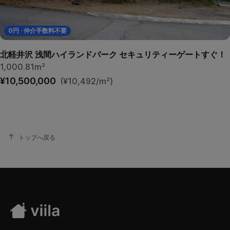
0
円 · 仲介手数料不要
北軽井沢 浅間ハイランドパーク セキュリティーゲートすぐ！
1,000.81m²
¥10,500,000
(¥10,492/m²)
トップへ戻る