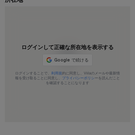
ログインして正確な所在地を表示する
ログインすることで、
利用規
約に同意し、Viilaのメールや最新情
報を受け取ることに同意し、
プライバシーポリシ
ーを読んだこと
を確認することになります