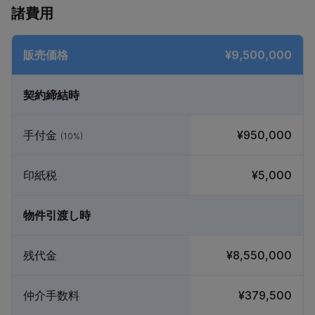
諸費用
販売価格
¥9,500,000
契約締結時
手付金
¥950,000
(10%)
印紙税
¥5,000
物件引渡し時
残代金
¥8,550,000
仲介手数料
¥379,500