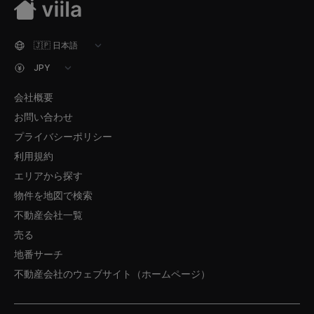
会社概要
お問い合わせ
プライバシーポリシー
利用規約
エリアから探す
物件を地図で検索
不動産会社一覧
売る
地番サーチ
不動産会社のウェブサイト（ホームページ）