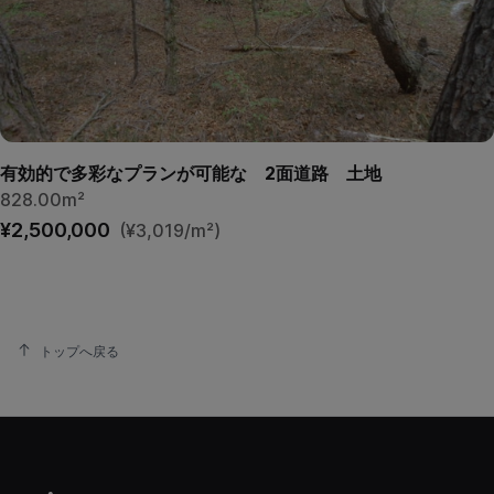
有効的で多彩なプランが可能な 2面道路 土地
828.00m²
¥2,500,000
(¥3,019/m²)
トップへ戻る