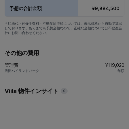
予想の合計金額
¥9,884,500
＊印紙代・仲介手数料・不動産所得税については、表示価格から自動で算出
しております。あくまでも予想金額なので、正確な金額については不動産会
社にお問い合わせください。
その他の費用
管理費
¥119,020
浅間ハイランドパーク
年額
Viila 物件インサイト
0