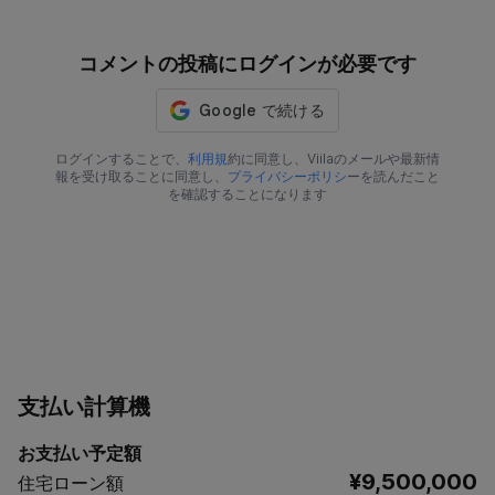
コメントの投稿にログインが必要です
ログインすることで、
利用規
約に同意し、Viilaのメールや最新情
報を受け取ることに同意し、
プライバシーポリシ
ーを読んだこと
を確認することになります
支払い計算機
お支払い予定額
¥9,500,000
住宅ローン額