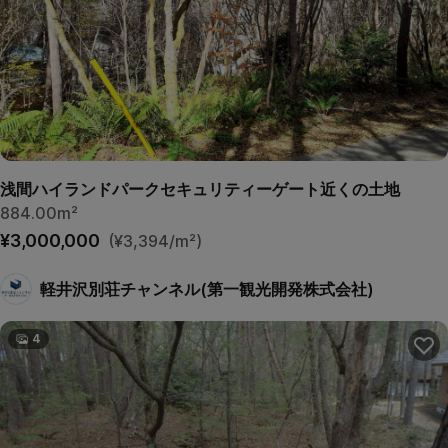
浅間ハイランドパークセキュリティーゲート近くの土地
884.00m²
¥3,000,000
(¥3,394/m²)
軽井沢別荘チャンネル(第一観光開発株式会社)
4