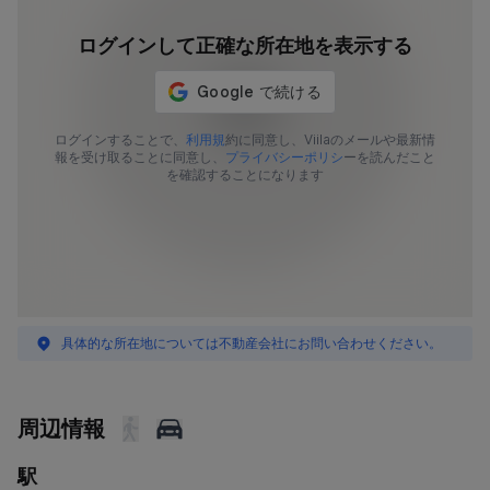
ログインして正確な所在地を表示する
ログインすることで、
利用規
約に同意し、Viilaのメールや最新情
報を受け取ることに同意し、
プライバシーポリシ
ーを読んだこと
を確認することになります
具体的な所在地については不動産会社にお問い合わせください。
周辺情報
駅