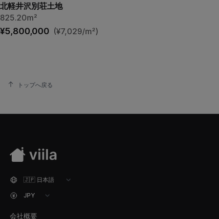
北軽井沢別荘土地
825.20m²
¥5,800,000
(¥7,029/m²)
トップへ戻る
会社概要