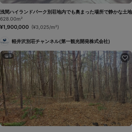
浅間ハイランドパーク別荘地内でも奥まった場所で静かな土地
628.00m²
¥1,900,000
(¥3,025/m²)
軽井沢別荘チャンネル(第一観光開発株式会社)
5