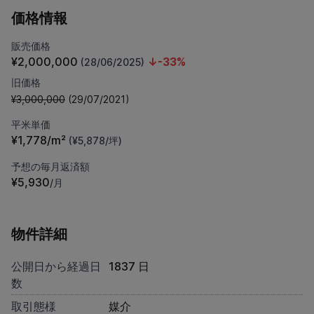
価格情報
販売価格
¥2,000,000
↓-33%
(28/06/2025)
旧価格
¥3,000,000
(29/07/2021)
平米単価
¥1,778/m²
(¥5,878/坪)
予想の毎月返済額
¥5,930
/月
物件詳細
公開日から経過日
1837 日
数
取引態様
媒介