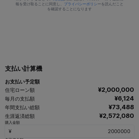
報を受け取ることに同意し、
プライバシーポリシ
ーを読んだこと
を確認することになります
支払い計算機
お支払い予定額
¥2,000,000
住宅ローン額
¥6,124
毎月の支払額
¥73,488
年間支払い総額
¥2,572,080
生涯返済総額
購入金額
¥