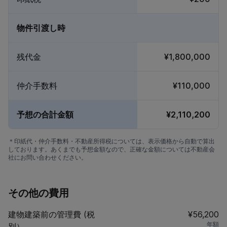
物件引渡し時
残代金
¥1,800,000
仲介手数料
¥110,000
予想の合計金額
¥2,110,200
＊印紙代・仲介手数料・不動産所得税については、表示価格から自動で算出
しております。あくまでも予想金額なので、正確な金額については不動産会
社にお問い合わせください。
その他の費用
建物建築前の管理費 (税
¥56,200
年額
別）