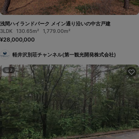
浅間ハイランドパーク メイン通り沿いの中古戸建
3LDK
130.65m²
1,779.00m²
¥28,000,000
軽井沢別荘チャンネル(第一観光開発株式会社)
2