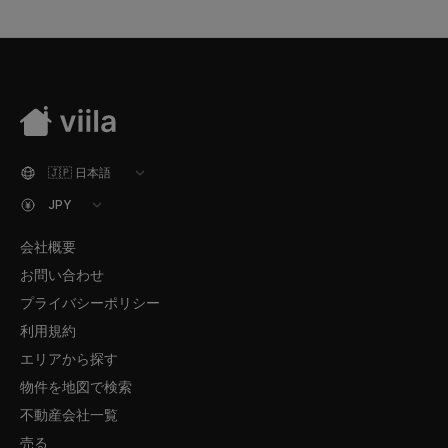
会社概要
お問い合わせ
プライバシーポリシー
利用規約
エリアから探す
物件を地図で検索
不動産会社一覧
売る