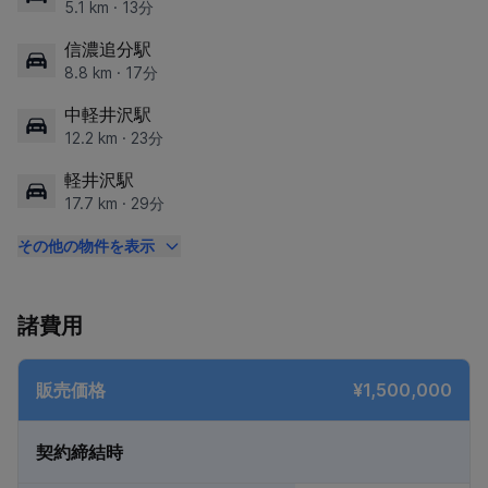
5.1 km · 13分
信濃追分駅
8.8 km · 17分
中軽井沢駅
12.2 km · 23分
軽井沢駅
17.7 km · 29分
その他の物件を表示
諸費用
販売価格
¥1,500,000
契約締結時