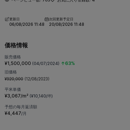
更新日
次回更新予定日
06/08/2026 11:48
20/08/2026 11:48
価格情報
販売価格
¥1,500,000
↑63%
(04/07/2024)
旧価格
¥920,000
(12/08/2023)
平米単価
¥3,067/m²
(¥10,140/坪)
予想の毎月返済額
¥4,447
/月