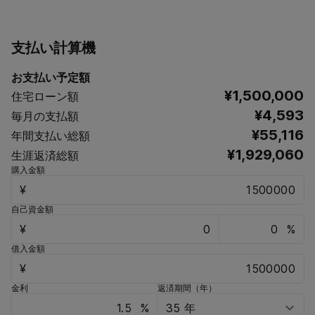
支払い計算機
お支払い予定額
¥1,500,000
住宅ローン額
¥4,593
毎月の支払額
¥55,116
年間支払い総額
¥1,929,060
生涯返済総額
購入金額
¥
自己資金額
¥
%
借入金額
¥
金利
返済期間（年）
%