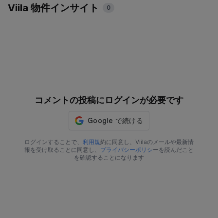
Viila 物件インサイト
0
コメントの投稿にログインが必要です
ログインすることで、
利用規
約に同意し、Viilaのメールや最新情
報を受け取ることに同意し、
プライバシーポリシ
ーを読んだこと
を確認することになります