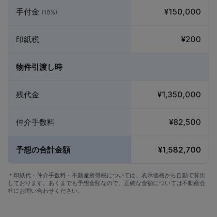
手付金
¥150,000
(10%)
印紙税
¥200
物件引渡し時
残代金
¥1,350,000
仲介手数料
¥82,500
予想の合計金額
¥1,582,700
＊印紙代・仲介手数料・不動産所得税については、表示価格から自動で算出
しております。あくまでも予想金額なので、正確な金額については不動産会
社にお問い合わせください。