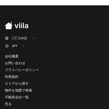
会社概要
お問い合わせ
プライバシーポリシー
利用規約
エリアから探す
物件を地図で検索
不動産会社一覧
売る