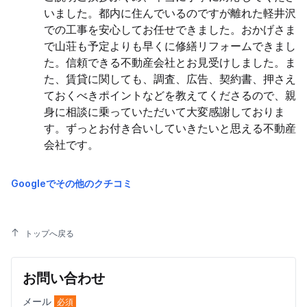
いました。都内に住んでいるのですが離れた軽井沢
での工事を安心してお任せできました。おかげさま
で山荘も予定よりも早くに修繕リフォームできまし
た。信頼できる不動産会社とお見受けしました。ま
た、賃貸に関しても、調査、広告、契約書、押さえ
ておくべきポイントなどを教えてくださるので、親
身に相談に乗っていただいて大変感謝しておりま
す。ずっとお付き合いしていきたいと思える不動産
会社です。
Googleでその他のクチコミ
トップへ戻る
お問い合わせ
メール
必須