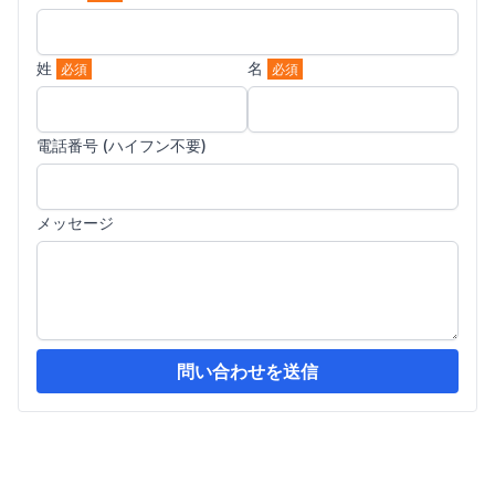
姓
名
必須
必須
電話番号 (ハイフン不要)
メッセージ
問い合わせを送信