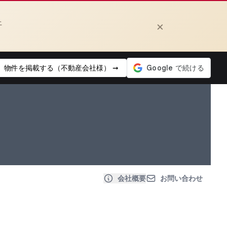
上
×
物件を掲載する（不動産会社様） ➞
会社概要
お問い合わせ