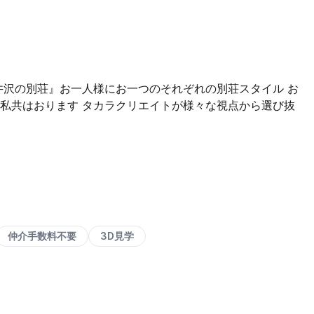
井沢の別荘』お一人様にお一つのそれぞれの別荘スタイル お
私共はおります タカラクリエイトが様々な視点から選び抜
仲介手数料不要
3D見学