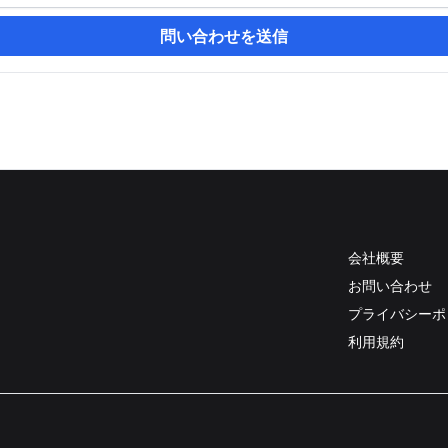
問い合わせを送信
会社概要
お問い合わせ
プライバシーポ
利用規約