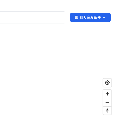
絞り込み条件