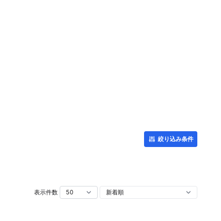
絞り込み条件
表示件数