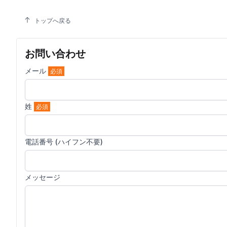
トップへ戻る
お問い合わせ
メール
必須
姓
必須
電話番号 (ハイフン不要)
メッセージ