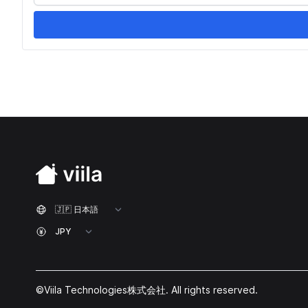
©Viila Technologies株式会社. All rights reserved.