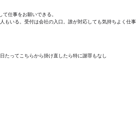
して仕事をお願いできる。

人もいる。受付は会社の入口。誰が対応しても気持ちよく仕事
日たってこちらから掛け直したら特に謝罪もなし