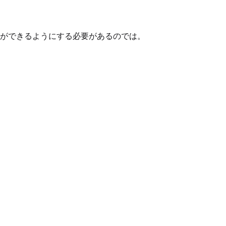
ができるようにする必要があるのでは。