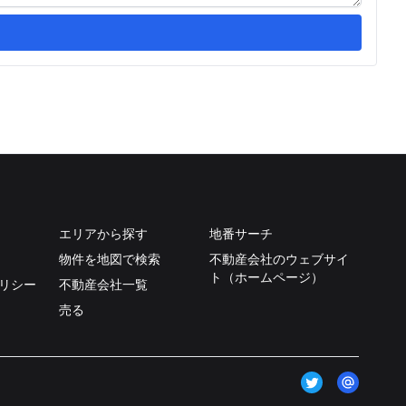
エリアから探す
地番サーチ
物件を地図で検索
不動産会社のウェブサイ
ト（ホームページ）
リシー
不動産会社一覧
売る