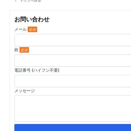
トップへ戻る
お問い合わせ
メール
必須
姓
必須
電話番号 (ハイフン不要)
メッセージ