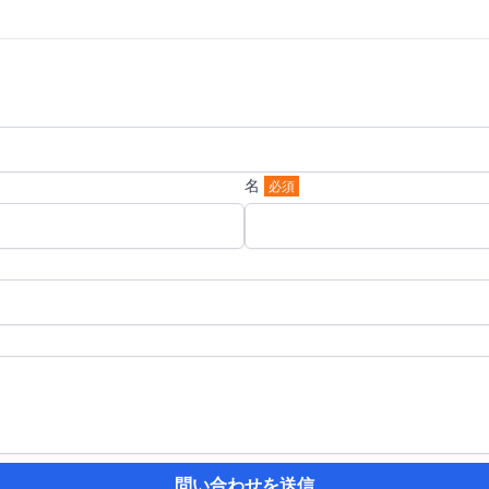
名
必須
問い合わせを送信