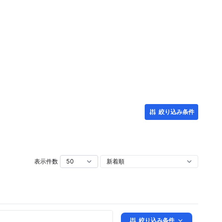
絞り込み条件
表示件数
絞り込み条件