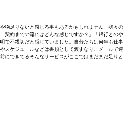
や物足りないと感じる事もあるかもしれません。我々の
「契約までの流れはどんな感じですか？」「銀行とのや
明で不親切だと感じていました。自分たちは何年も仕事
やスケジュールなどは書類として渡すなり、メールで連
前にできてるそんなサービスがここではまだまだ足りと