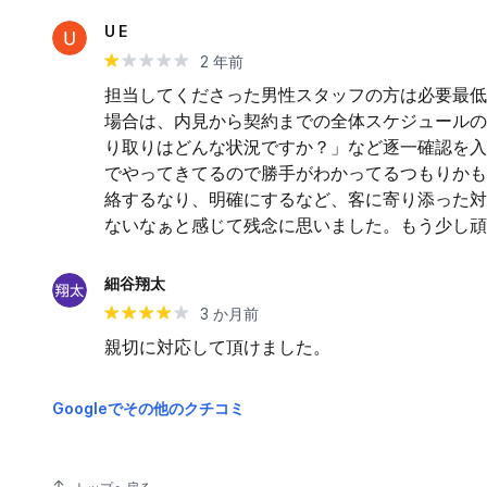
U E
2 年前
担当してくださった男性スタッフの方は必要最低
場合は、内見から契約までの全体スケジュールの
り取りはどんな状況ですか？」など逐一確認を入
でやってきてるので勝手がわかってるつもりかも
絡するなり、明確にするなど、客に寄り添った対
ないなぁと感じて残念に思いました。もう少し頑
細谷翔太
3 か月前
親切に対応して頂けました。
Googleでその他のクチコミ