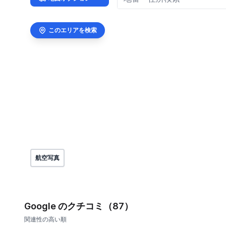
このエリアを検索
航空写真
Google のクチコミ（87）
関連性の高い順