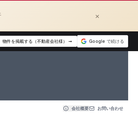
上
×
物件を掲載する（不動産会社様） ➞
会社概要
お問い合わせ