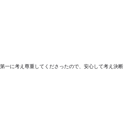
第一に考え尊重してくださったので、安心して考え決断