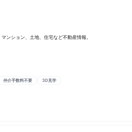
、マンション、土地、住宅など不動産情報。
仲介手数料不要
3D見学