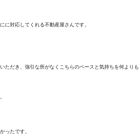
にに対応してくれる不動産屋さんです。
いただき、強引な所がなくこちらのペースと気持ちを何よりも
。
かったです。