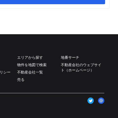
エリアから探す
地番サーチ
物件を地図で検索
不動産会社のウェブサイ
ト（ホームページ）
リシー
不動産会社一覧
売る