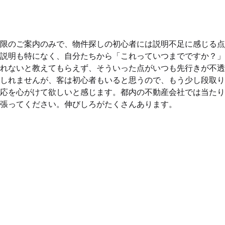
限のご案内のみで、物件探しの初心者には説明不足に感じる点
説明も特になく、自分たちから「これっていつまでですか？」
れないと教えてもらえず、そういった点がいつも先行きが不透
しれませんが、客は初心者もいると思うので、もう少し段取り
応を心がけて欲しいと感じます。都内の不動産会社では当たり
張ってください。伸びしろがたくさんあります。