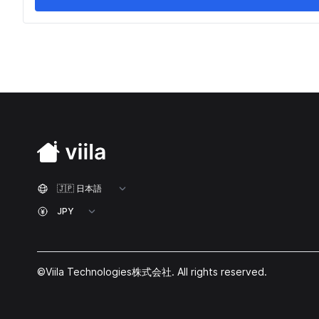
©Viila Technologies株式会社. All rights reserved.