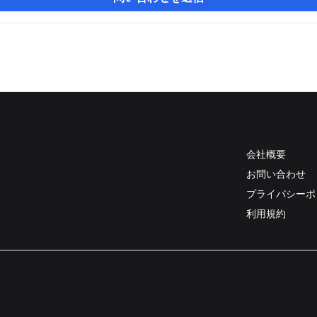
会社概要
お問い合わせ
プライバシーポ
利用規約