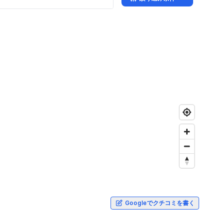
Googleでクチコミを書く