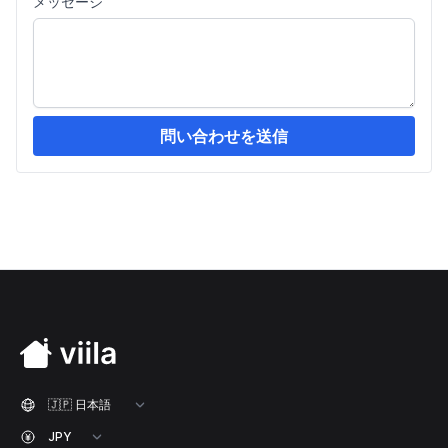
メッセージ
問い合わせを送信