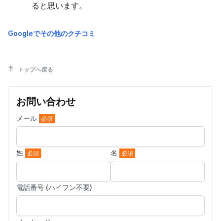
ると思います。
Googleでその他のクチコミ
トップへ戻る
お問い合わせ
メール
必須
姓
名
必須
必須
電話番号 (ハイフン不要)