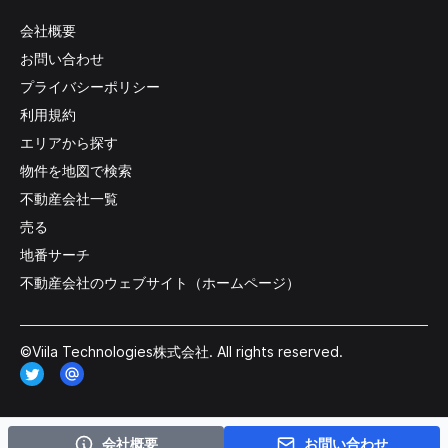
会社概要
お問い合わせ
プライバシーポリシー
利用規約
エリアから探す
物件を地図で検索
不動産会社一覧
売る
地番サーチ
不動産会社のウェブサイト（ホームページ）
©Viila Technologies株式会社. All rights reserved.
会社概要
お問い合わせ