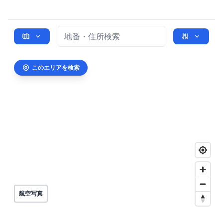
このエリアを検索
航空写真