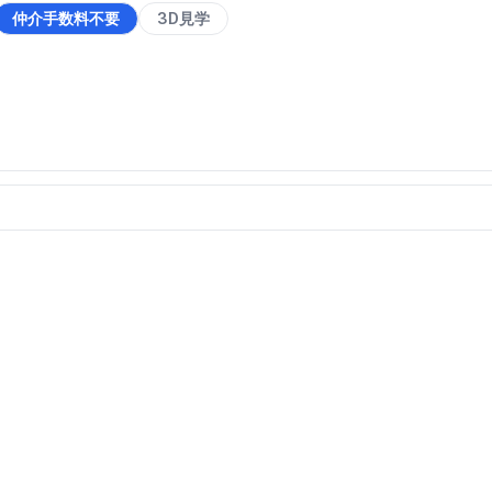
仲介手数料不要
3D見学