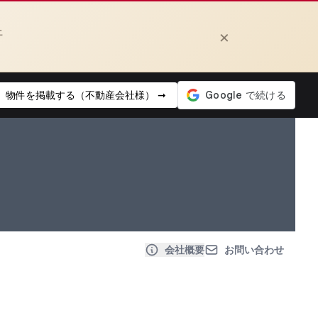
上
×
物件を掲載する（不動産会社様） ➞
会社概要
お問い合わせ