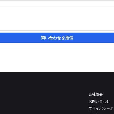
問い合わせを送信
会社概要
お問い合わせ
プライバシーポ