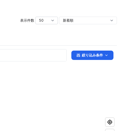
表示件数
絞り込み条件