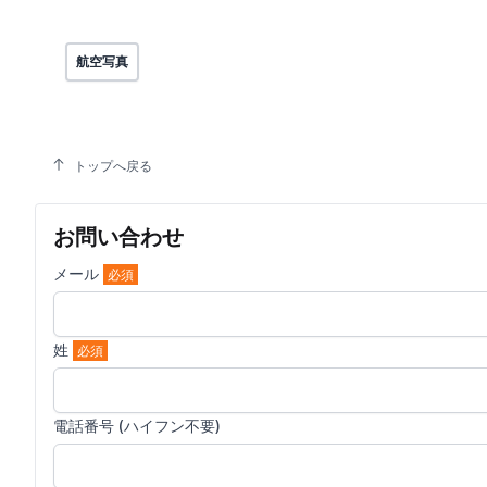
航空写真
トップへ戻る
お問い合わせ
メール
必須
姓
必須
電話番号 (ハイフン不要)