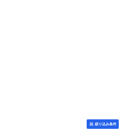
絞り込み条件