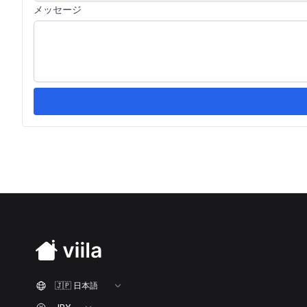
メッセージ