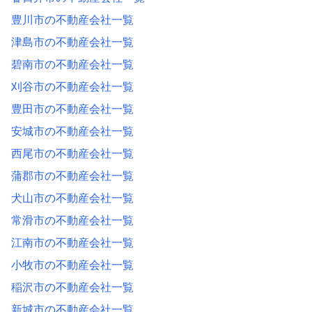
豊川市の不動産会社一覧
津島市の不動産会社一覧
碧南市の不動産会社一覧
刈谷市の不動産会社一覧
豊田市の不動産会社一覧
安城市の不動産会社一覧
西尾市の不動産会社一覧
蒲郡市の不動産会社一覧
犬山市の不動産会社一覧
常滑市の不動産会社一覧
江南市の不動産会社一覧
小牧市の不動産会社一覧
稲沢市の不動産会社一覧
新城市の不動産会社一覧