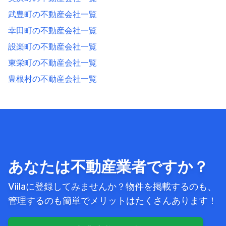
武豊町の不動産会社一覧
幸田町の不動産会社一覧
設楽町の不動産会社一覧
東栄町の不動産会社一覧
豊根村の不動産会社一覧
あなたは不動産業者ですか？
Viilaに登録してみませんか？物件を掲載するのも、
管理するのも簡単でメリットはたくさんあります！