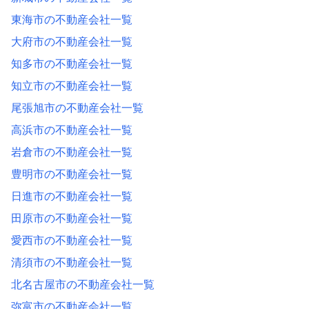
東海市の不動産会社一覧
大府市の不動産会社一覧
知多市の不動産会社一覧
知立市の不動産会社一覧
尾張旭市の不動産会社一覧
高浜市の不動産会社一覧
岩倉市の不動産会社一覧
豊明市の不動産会社一覧
日進市の不動産会社一覧
田原市の不動産会社一覧
愛西市の不動産会社一覧
清須市の不動産会社一覧
北名古屋市の不動産会社一覧
弥富市の不動産会社一覧