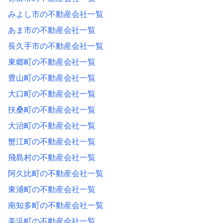
みよし市の不動産会社一覧
あま市の不動産会社一覧
長久手市の不動産会社一覧
東郷町の不動産会社一覧
豊山町の不動産会社一覧
大口町の不動産会社一覧
扶桑町の不動産会社一覧
大治町の不動産会社一覧
蟹江町の不動産会社一覧
飛島村の不動産会社一覧
阿久比町の不動産会社一覧
東浦町の不動産会社一覧
南知多町の不動産会社一覧
美浜町の不動産会社一覧