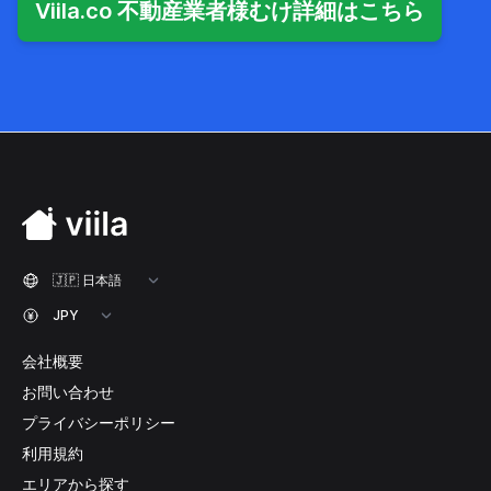
Viila.co 不動産業者様むけ詳細はこちら
会社概要
お問い合わせ
プライバシーポリシー
利用規約
エリアから探す