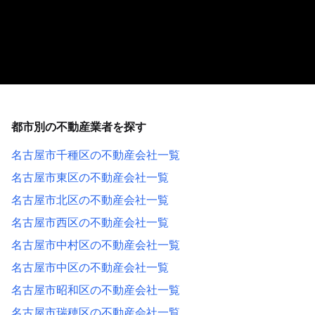
都市別の不動産業者を探す
名古屋市千種区の不動産会社一覧
名古屋市東区の不動産会社一覧
名古屋市北区の不動産会社一覧
名古屋市西区の不動産会社一覧
名古屋市中村区の不動産会社一覧
名古屋市中区の不動産会社一覧
名古屋市昭和区の不動産会社一覧
名古屋市瑞穂区の不動産会社一覧