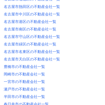
名古屋市熱田区の不動産会社一覧
名古屋市中川区の不動産会社一覧
名古屋市港区の不動産会社一覧
名古屋市南区の不動産会社一覧
名古屋市守山区の不動産会社一覧
名古屋市緑区の不動産会社一覧
名古屋市名東区の不動産会社一覧
名古屋市天白区の不動産会社一覧
豊橋市の不動産会社一覧
岡崎市の不動産会社一覧
一宮市の不動産会社一覧
瀬戸市の不動産会社一覧
半田市の不動産会社一覧
春日井市の不動産会社一覧