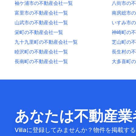
袖ケ浦市の不動産会社一覧
八街市の不
富里市の不動産会社一覧
南房総市の
山武市の不動産会社一覧
いすみ市の
栄町の不動産会社一覧
神崎町の不
九十九里町の不動産会社一覧
芝山町の不
睦沢町の不動産会社一覧
長生村の不
長南町の不動産会社一覧
大多喜町の
あなたは不動産業
Viilaに登録してみませんか？物件を掲載