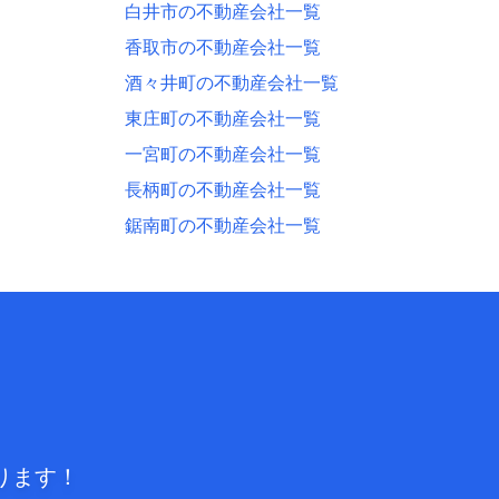
白井市の不動産会社一覧
香取市の不動産会社一覧
酒々井町の不動産会社一覧
東庄町の不動産会社一覧
一宮町の不動産会社一覧
長柄町の不動産会社一覧
鋸南町の不動産会社一覧
ります！