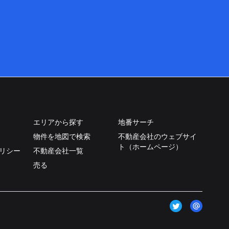
エリアから探す
地番サーチ
物件を地図で検索
不動産会社のウェブサイ
ト（ホームページ）
リシー
不動産会社一覧
売る