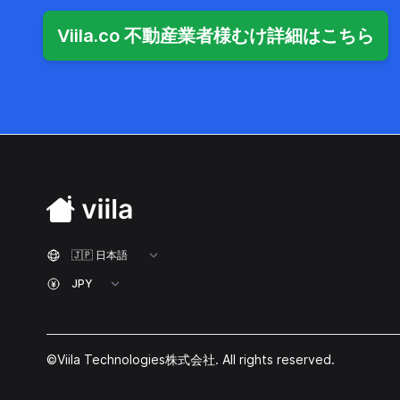
Viila.co 不動産業者様むけ詳細はこちら
©Viila Technologies株式会社. All rights reserved.