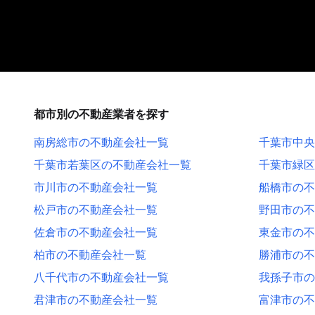
都市別の不動産業者を探す
南房総市の不動産会社一覧
千葉市中央
千葉市若葉区の不動産会社一覧
千葉市緑区
市川市の不動産会社一覧
船橋市の不
松戸市の不動産会社一覧
野田市の不
佐倉市の不動産会社一覧
東金市の不
柏市の不動産会社一覧
勝浦市の不
八千代市の不動産会社一覧
我孫子市の
君津市の不動産会社一覧
富津市の不