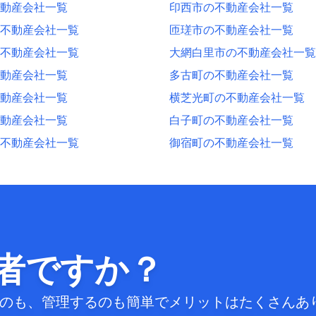
動産会社一覧
印西市の不動産会社一覧
不動産会社一覧
匝瑳市の不動産会社一覧
不動産会社一覧
大網白里市の不動産会社一覧
動産会社一覧
多古町の不動産会社一覧
動産会社一覧
横芝光町の不動産会社一覧
動産会社一覧
白子町の不動産会社一覧
不動産会社一覧
御宿町の不動産会社一覧
者ですか？
するのも、管理するのも簡単でメリットはたくさんあ