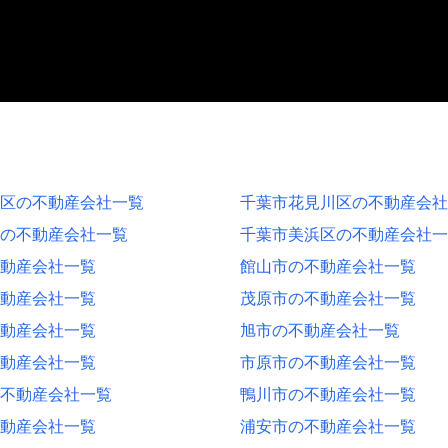
区の不動産会社一覧
千葉市花見川区の不動産会社
の不動産会社一覧
千葉市美浜区の不動産会社一
動産会社一覧
館山市の不動産会社一覧
動産会社一覧
茂原市の不動産会社一覧
動産会社一覧
旭市の不動産会社一覧
動産会社一覧
市原市の不動産会社一覧
不動産会社一覧
鴨川市の不動産会社一覧
動産会社一覧
浦安市の不動産会社一覧