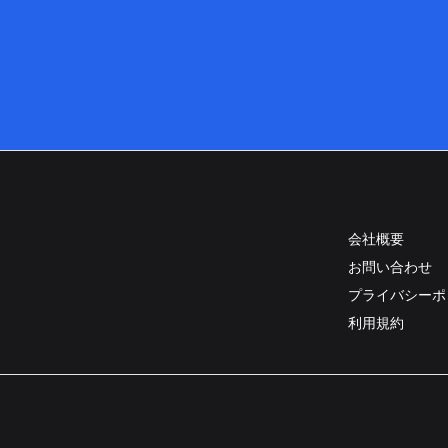
会社概要
お問い合わせ
プライバシーポ
利用規約