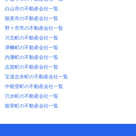
白山市の不動産会社一覧
能美市の不動産会社一覧
野々市市の不動産会社一覧
川北町の不動産会社一覧
津幡町の不動産会社一覧
内灘町の不動産会社一覧
志賀町の不動産会社一覧
宝達志水町の不動産会社一覧
中能登町の不動産会社一覧
穴水町の不動産会社一覧
能登町の不動産会社一覧