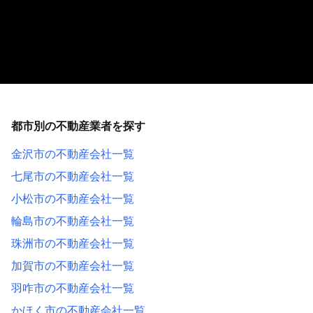
都市別の不動産業者を探す
金沢市の不動産会社一覧
七尾市の不動産会社一覧
小松市の不動産会社一覧
輪島市の不動産会社一覧
珠洲市の不動産会社一覧
加賀市の不動産会社一覧
羽咋市の不動産会社一覧
かほく市の不動産会社一覧