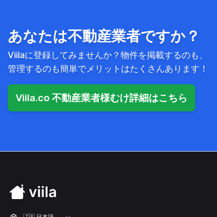
あなたは不動産業者ですか？
Viilaに登録してみませんか？物件を掲載するのも、
管理するのも簡単でメリットはたくさんあります！
Viila.co 不動産業者様むけ詳細はこちら