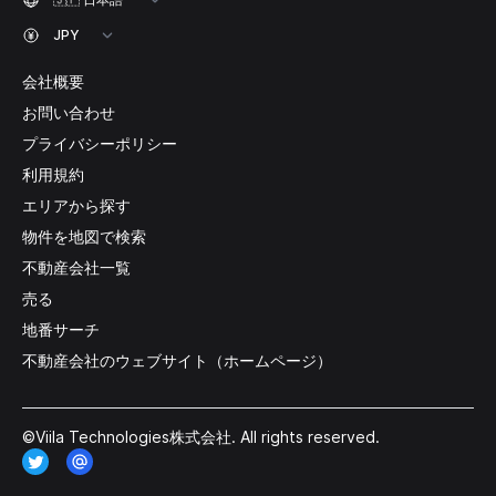
会社概要
お問い合わせ
プライバシーポリシー
利用規約
エリアから探す
物件を地図で検索
不動産会社一覧
売る
地番サーチ
不動産会社のウェブサイト（ホームページ）
©Viila Technologies株式会社. All rights reserved.