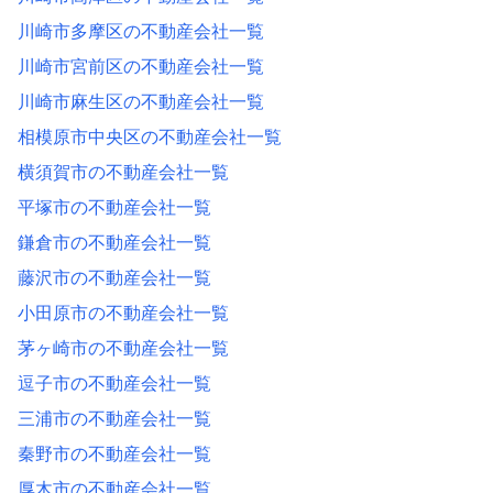
川崎市多摩区の不動産会社一覧
川崎市宮前区の不動産会社一覧
川崎市麻生区の不動産会社一覧
相模原市中央区の不動産会社一覧
横須賀市の不動産会社一覧
平塚市の不動産会社一覧
鎌倉市の不動産会社一覧
藤沢市の不動産会社一覧
小田原市の不動産会社一覧
茅ヶ崎市の不動産会社一覧
逗子市の不動産会社一覧
三浦市の不動産会社一覧
秦野市の不動産会社一覧
厚木市の不動産会社一覧