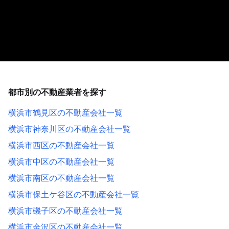
都市別の不動産業者を探す
横浜市鶴見区の不動産会社一覧
横浜市神奈川区の不動産会社一覧
横浜市西区の不動産会社一覧
横浜市中区の不動産会社一覧
横浜市南区の不動産会社一覧
横浜市保土ケ谷区の不動産会社一覧
横浜市磯子区の不動産会社一覧
横浜市金沢区の不動産会社一覧