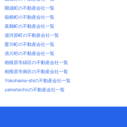
開成町の不動産会社一覧
箱根町の不動産会社一覧
真鶴町の不動産会社一覧
湯河原町の不動産会社一覧
愛川町の不動産会社一覧
清川村の不動産会社一覧
相模原市緑区の不動産会社一覧
相模原市南区の不動産会社一覧
Yokohama-shiの不動産会社一覧
yamatechoの不動産会社一覧