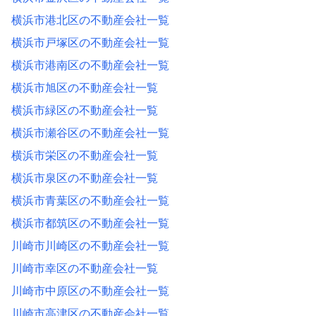
横浜市港北区の不動産会社一覧
横浜市戸塚区の不動産会社一覧
横浜市港南区の不動産会社一覧
横浜市旭区の不動産会社一覧
横浜市緑区の不動産会社一覧
横浜市瀬谷区の不動産会社一覧
横浜市栄区の不動産会社一覧
横浜市泉区の不動産会社一覧
横浜市青葉区の不動産会社一覧
横浜市都筑区の不動産会社一覧
川崎市川崎区の不動産会社一覧
川崎市幸区の不動産会社一覧
川崎市中原区の不動産会社一覧
川崎市高津区の不動産会社一覧