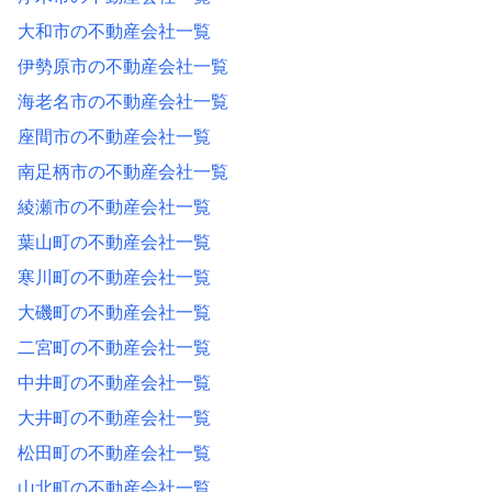
大和市の不動産会社一覧
伊勢原市の不動産会社一覧
海老名市の不動産会社一覧
座間市の不動産会社一覧
南足柄市の不動産会社一覧
綾瀬市の不動産会社一覧
葉山町の不動産会社一覧
寒川町の不動産会社一覧
大磯町の不動産会社一覧
二宮町の不動産会社一覧
中井町の不動産会社一覧
大井町の不動産会社一覧
松田町の不動産会社一覧
山北町の不動産会社一覧