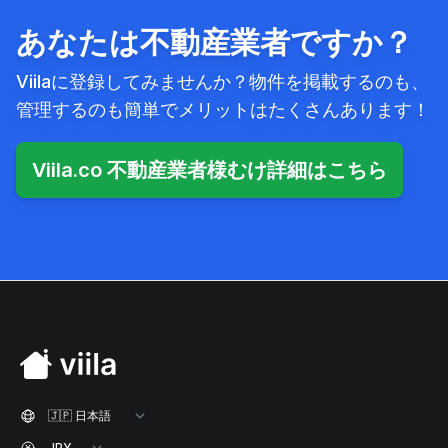
あなたは不動産業者ですか？
Viilaに登録してみませんか？物件を掲載するのも、
管理するのも簡単でメリットはたくさんあります！
Viila.co 不動産業者様むけ詳細はこちら