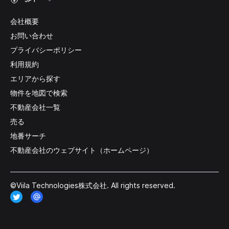
会社概要
お問い合わせ
プライバシーポリシー
利用規約
エリアから探す
物件を地図で検索
不動産会社一覧
売る
地番サーチ
不動産会社のウェブサイト（ホームページ）
©Viila Technologies株式会社. All rights reserved.