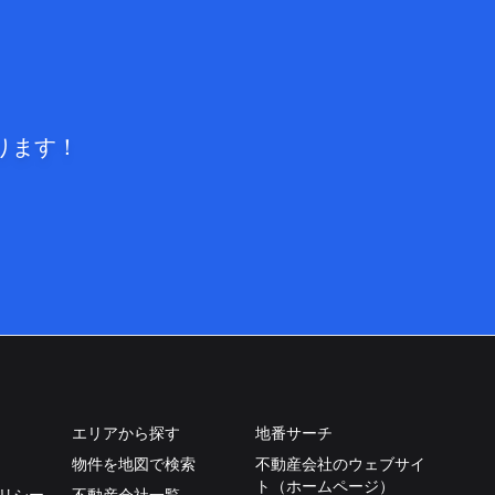
ります！
エリアから探す
地番サーチ
物件を地図で検索
不動産会社のウェブサイ
ト（ホームページ）
リシー
不動産会社一覧