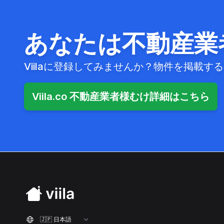
あなたは不動産業
Viilaに登録してみませんか？物件を掲載
Viila.co 不動産業者様むけ詳細はこちら