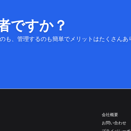
者ですか？
するのも、管理するのも簡単でメリットはたくさんあ
会社概要
お問い合わせ
プライバシーポ