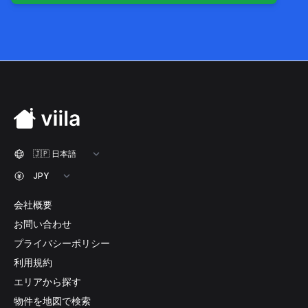
会社概要
お問い合わせ
プライバシーポリシー
利用規約
エリアから探す
物件を地図で検索