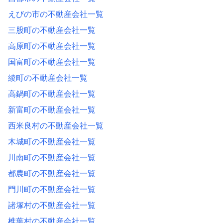
えびの市の不動産会社一覧
三股町の不動産会社一覧
高原町の不動産会社一覧
国富町の不動産会社一覧
綾町の不動産会社一覧
高鍋町の不動産会社一覧
新富町の不動産会社一覧
西米良村の不動産会社一覧
木城町の不動産会社一覧
川南町の不動産会社一覧
都農町の不動産会社一覧
門川町の不動産会社一覧
諸塚村の不動産会社一覧
椎葉村の不動産会社一覧