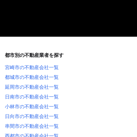
都市別の不動産業者を探す
宮崎市の不動産会社一覧
都城市の不動産会社一覧
延岡市の不動産会社一覧
日南市の不動産会社一覧
小林市の不動産会社一覧
日向市の不動産会社一覧
串間市の不動産会社一覧
西都市の不動産会社一覧