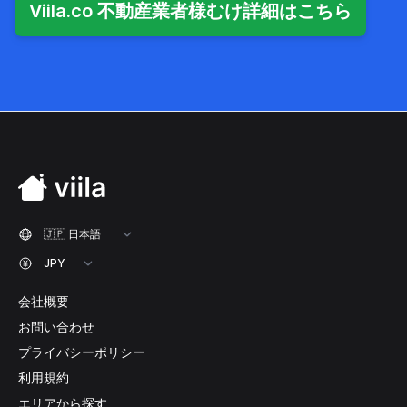
Viila.co 不動産業者様むけ詳細はこちら
会社概要
お問い合わせ
プライバシーポリシー
利用規約
エリアから探す