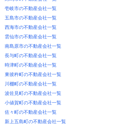
壱岐市の不動産会社一覧
五島市の不動産会社一覧
西海市の不動産会社一覧
雲仙市の不動産会社一覧
南島原市の不動産会社一覧
長与町の不動産会社一覧
時津町の不動産会社一覧
東彼杵町の不動産会社一覧
川棚町の不動産会社一覧
波佐見町の不動産会社一覧
小値賀町の不動産会社一覧
佐々町の不動産会社一覧
新上五島町の不動産会社一覧