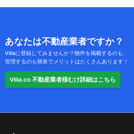
あなたは不動産業者ですか？
Viilaに登録してみませんか？物件を掲載するのも、
管理するのも簡単でメリットはたくさんあります！
Viila.co 不動産業者様むけ詳細はこちら