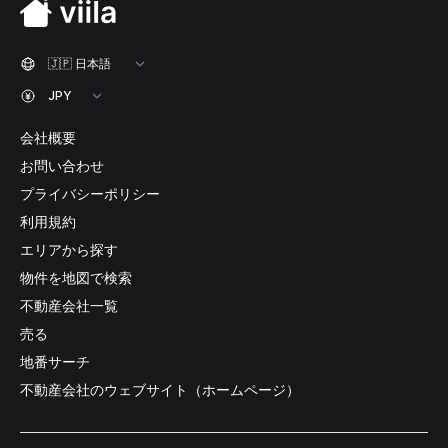
会社概要
お問い合わせ
プライバシーポリシー
利用規約
エリアから探す
物件を地図で検索
不動産会社一覧
売る
地番サーチ
不動産会社のウェブサイト（ホームページ）