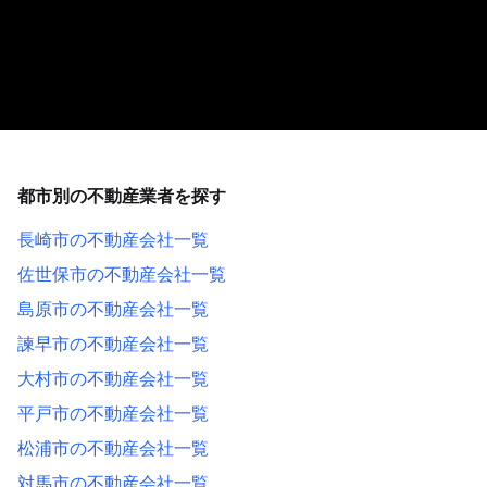
都市別の不動産業者を探す
長崎市の不動産会社一覧
佐世保市の不動産会社一覧
島原市の不動産会社一覧
諫早市の不動産会社一覧
大村市の不動産会社一覧
平戸市の不動産会社一覧
松浦市の不動産会社一覧
対馬市の不動産会社一覧