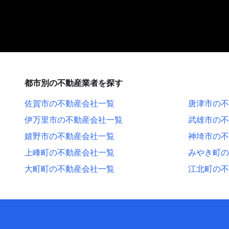
都市別の不動産業者を探す
佐賀市の不動産会社一覧
唐津市の不
伊万里市の不動産会社一覧
武雄市の不
嬉野市の不動産会社一覧
神埼市の不
上峰町の不動産会社一覧
みやき町の
大町町の不動産会社一覧
江北町の不