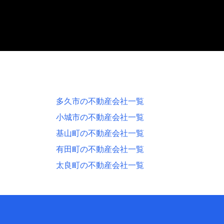
多久市の不動産会社一覧
小城市の不動産会社一覧
基山町の不動産会社一覧
有田町の不動産会社一覧
太良町の不動産会社一覧