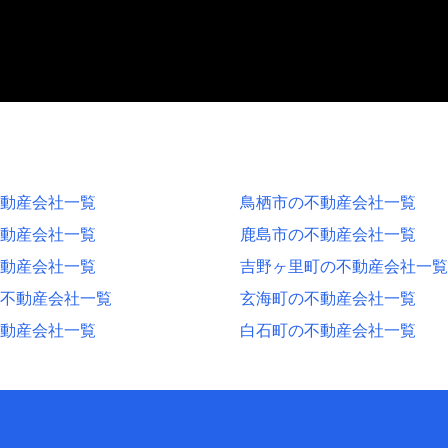
動産会社一覧
鳥栖市の不動産会社一覧
動産会社一覧
鹿島市の不動産会社一覧
動産会社一覧
吉野ヶ里町の不動産会社一覧
不動産会社一覧
玄海町の不動産会社一覧
動産会社一覧
白石町の不動産会社一覧