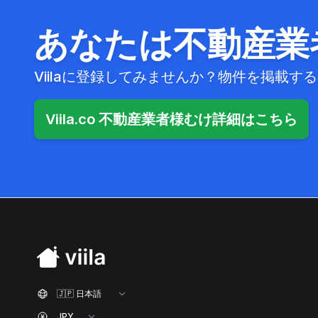
あなたは不動産業
Viilaに登録してみませんか？物件を掲載
Viila.co 不動産業者様むけ詳細はこちら