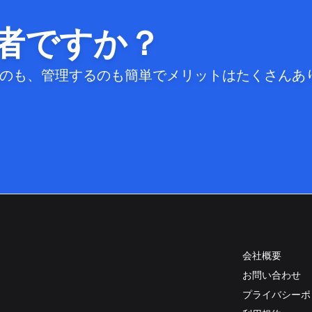
者ですか？
するのも、管理するのも簡単でメリットはたくさんあ
会社概要
お問い合わせ
プライバシーポ