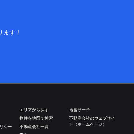
ります！
エリアから探す
地番サーチ
物件を地図で検索
不動産会社のウェブサイ
ト（ホームページ）
リシー
不動産会社一覧