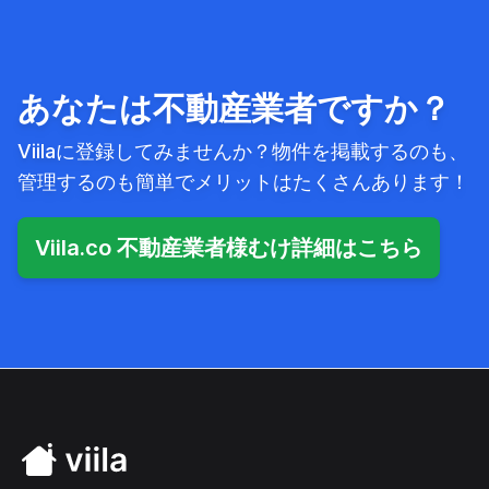
あなたは不動産業者ですか？
Viilaに登録してみませんか？物件を掲載するのも、
管理するのも簡単でメリットはたくさんあります！
Viila.co 不動産業者様むけ詳細はこちら