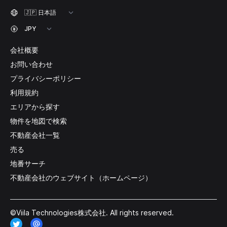
会社概要
お問い合わせ
プライバシーポリシー
利用規約
エリアから探す
物件を地図で検索
不動産会社一覧
売る
地番サーチ
不動産会社のウェブサイト（ホームページ）
©Viila Technologies株式会社. All rights reserved.