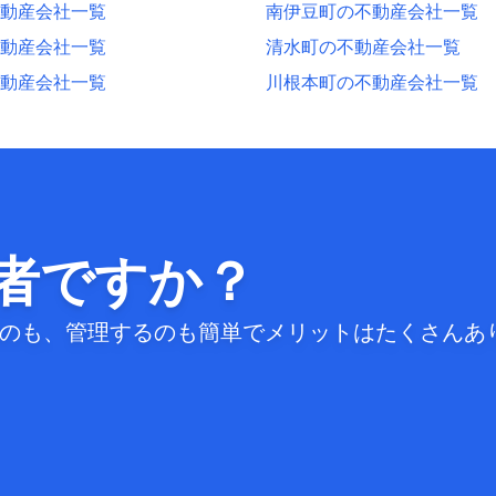
動産会社一覧
南伊豆町の不動産会社一覧
動産会社一覧
清水町の不動産会社一覧
動産会社一覧
川根本町の不動産会社一覧
者ですか？
するのも、管理するのも簡単でメリットはたくさんあ