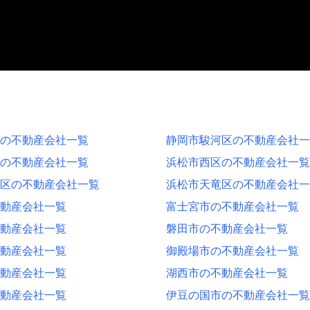
の不動産会社一覧
静岡市駿河区の不動産会社一
の不動産会社一覧
浜松市西区の不動産会社一覧
区の不動産会社一覧
浜松市天竜区の不動産会社一
動産会社一覧
富士宮市の不動産会社一覧
動産会社一覧
磐田市の不動産会社一覧
動産会社一覧
御殿場市の不動産会社一覧
動産会社一覧
湖西市の不動産会社一覧
動産会社一覧
伊豆の国市の不動産会社一覧