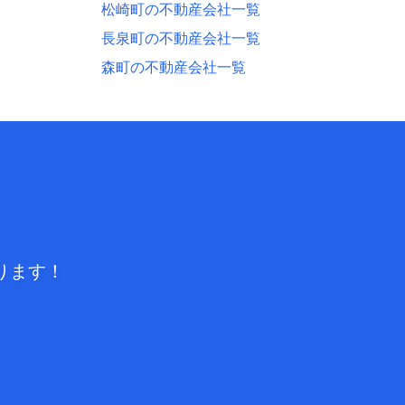
松崎町の不動産会社一覧
長泉町の不動産会社一覧
森町の不動産会社一覧
ります！