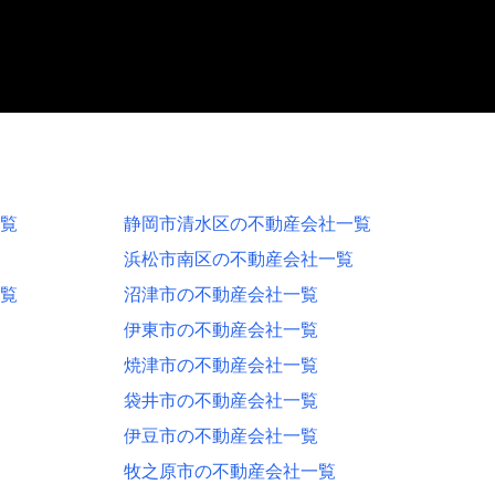
覧
静岡市清水区の不動産会社一覧
浜松市南区の不動産会社一覧
覧
沼津市の不動産会社一覧
伊東市の不動産会社一覧
焼津市の不動産会社一覧
袋井市の不動産会社一覧
伊豆市の不動産会社一覧
牧之原市の不動産会社一覧