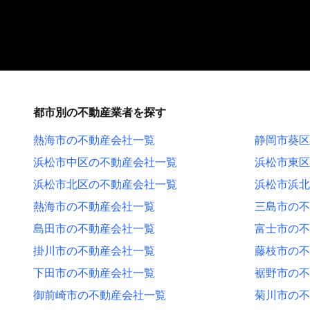
都市別の不動産業者を探す
熱海市の不動産会社一覧
静岡市葵区
浜松市中区の不動産会社一覧
浜松市東区
浜松市北区の不動産会社一覧
浜松市浜北
熱海市の不動産会社一覧
三島市の不
島田市の不動産会社一覧
富士市の不
掛川市の不動産会社一覧
藤枝市の不
下田市の不動産会社一覧
裾野市の不
御前崎市の不動産会社一覧
菊川市の不