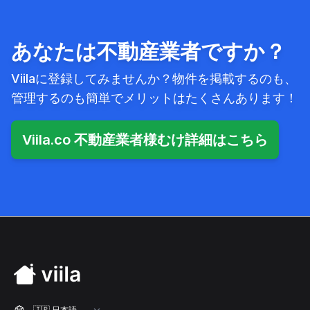
あなたは不動産業者ですか？
Viilaに登録してみませんか？物件を掲載するのも、
管理するのも簡単でメリットはたくさんあります！
Viila.co 不動産業者様むけ詳細はこちら