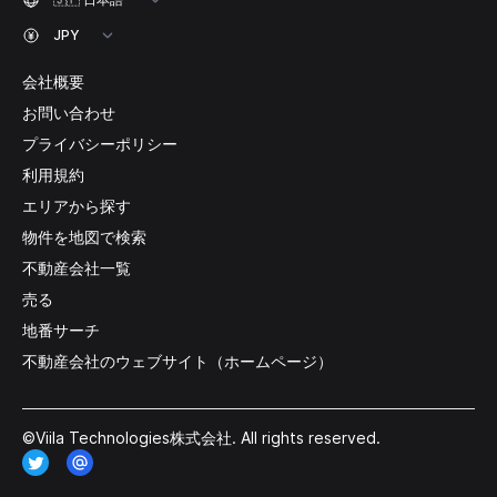
会社概要
お問い合わせ
プライバシーポリシー
利用規約
エリアから探す
物件を地図で検索
不動産会社一覧
売る
地番サーチ
不動産会社のウェブサイト（ホームページ）
©Viila Technologies株式会社. All rights reserved.