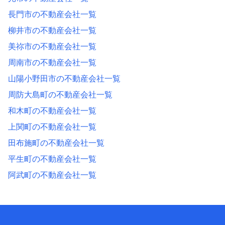
長門市の不動産会社一覧
柳井市の不動産会社一覧
美祢市の不動産会社一覧
周南市の不動産会社一覧
山陽小野田市の不動産会社一覧
周防大島町の不動産会社一覧
和木町の不動産会社一覧
上関町の不動産会社一覧
田布施町の不動産会社一覧
平生町の不動産会社一覧
阿武町の不動産会社一覧