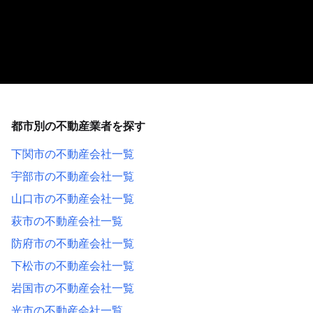
都市別の不動産業者を探す
下関市の不動産会社一覧
宇部市の不動産会社一覧
山口市の不動産会社一覧
萩市の不動産会社一覧
防府市の不動産会社一覧
下松市の不動産会社一覧
岩国市の不動産会社一覧
光市の不動産会社一覧