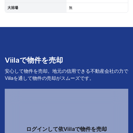
大浴場
無
Viilaで物件を売却
安心して物件を売却。地元の信用できる不動産会社の力で
Viilaを通して物件の売却がスムーズです。
ログインして依Viilaで物件を売却