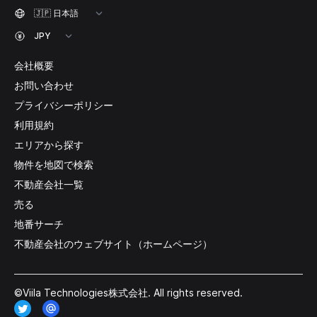
会社概要
お問い合わせ
プライバシーポリシー
利用規約
エリアから探す
物件を地図で検索
不動産会社一覧
売る
地番サーチ
不動産会社のウェブサイト（ホームページ）
©Viila Technologies株式会社. All rights reserved.