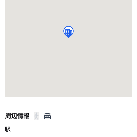
周辺情報
駅