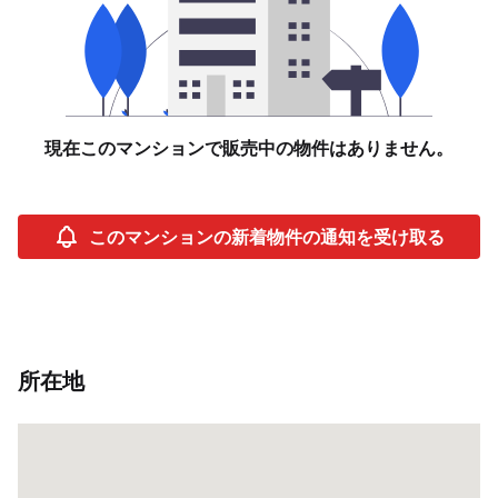
現在このマンションで販売中の物件はありません。
このマンションの新着物件の通知を受け取る
所在地