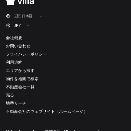
会社概要
お問い合わせ
プライバシーポリシー
利用規約
エリアから探す
物件を地図で検索
不動産会社一覧
売る
地番サーチ
不動産会社のウェブサイト（ホームページ）