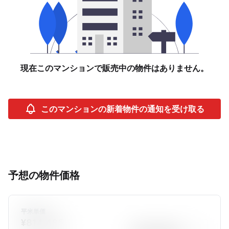
現在このマンションで販売中の物件はありません。
このマンションの新着物件の通知を受け取る
予想の物件価格
平米単価
¥814,485