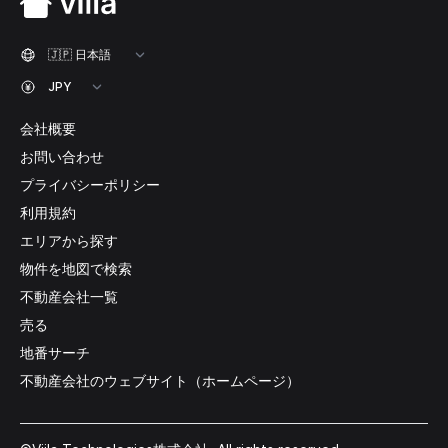
会社概要
お問い合わせ
プライバシーポリシー
利用規約
エリアから探す
物件を地図で検索
不動産会社一覧
売る
地番サーチ
不動産会社のウェブサイト（ホームページ）