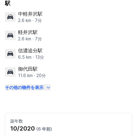
駅
中軽井沢駅
2.6 km · 7分
軽井沢駅
2.6 km · 7分
信濃追分駅
6.5 km · 13分
御代田駅
11.6 km · 20分
その他の物件を表示
築年数
10/2020
(6 年前)