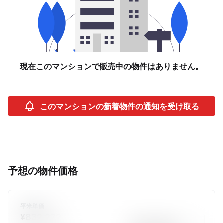
現在このマンションで販売中の物件はありません。
このマンションの新着物件の通知を受け取る
予想の物件価格
平米単価
¥832,272