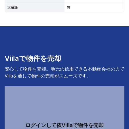
大浴場
無
Viilaで物件を売却
安心して物件を売却。地元の信用できる不動産会社の力で
Viilaを通して物件の売却がスムーズです。
ログインして依Viilaで物件を売却