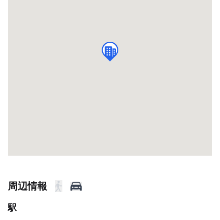
周辺情報
駅