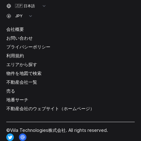
会社概要
お問い合わせ
プライバシーポリシー
利用規約
エリアから探す
物件を地図で検索
不動産会社一覧
売る
地番サーチ
不動産会社のウェブサイト（ホームページ）
©Viila Technologies株式会社. All rights reserved.