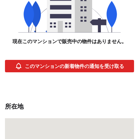
現在このマンションで販売中の物件はありません。
このマンションの新着物件の通知を受け取る
所在地