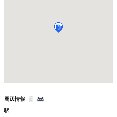
周辺情報
駅