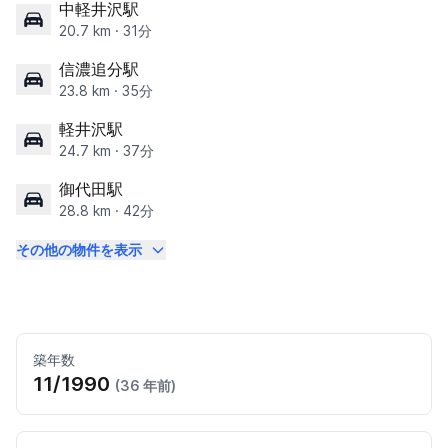
中軽井沢駅
20.7 km · 31分
信濃追分駅
23.8 km · 35分
軽井沢駅
24.7 km · 37分
御代田駅
28.8 km · 42分
その他の物件を表示
築年数
11/1990
(36 年前)