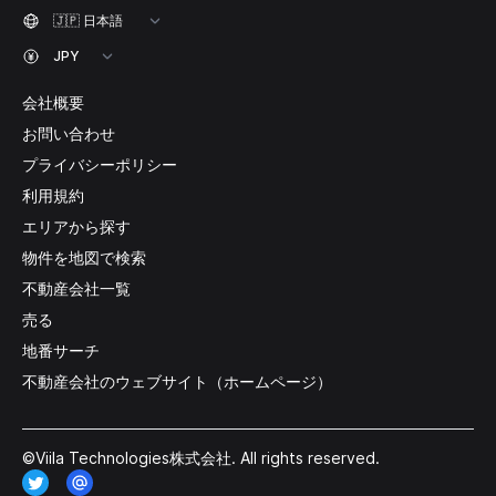
会社概要
お問い合わせ
プライバシーポリシー
利用規約
エリアから探す
物件を地図で検索
不動産会社一覧
売る
地番サーチ
不動産会社のウェブサイト（ホームページ）
©Viila Technologies株式会社. All rights reserved.