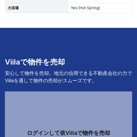
大浴場
Yes (Hot Spring)
Viilaで物件を売却
安心して物件を売却。地元の信用できる不動産会社の力で
Viilaを通して物件の売却がスムーズです。
ログインして依Viilaで物件を売却