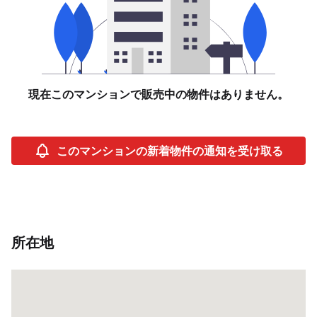
現在このマンションで販売中の物件はありません。
このマンションの新着物件の通知を受け取る
所在地