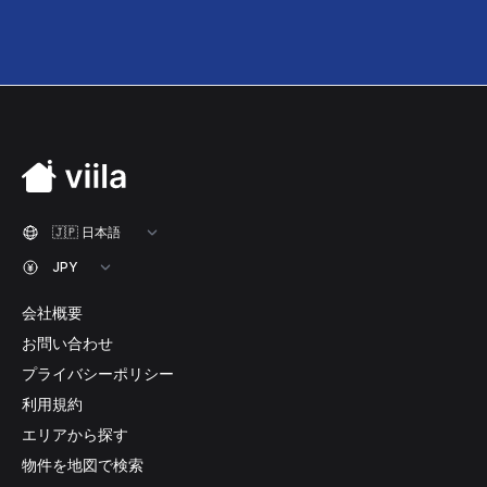
会社概要
お問い合わせ
プライバシーポリシー
利用規約
エリアから探す
物件を地図で検索