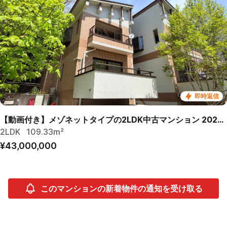
即時返信
【動画付き】メゾネットタイプの2LDK中古マンション 2026年リフォーム済
2LDK
109.33m²
¥43,000,000
このマンションの新着物件の通知を受け取る