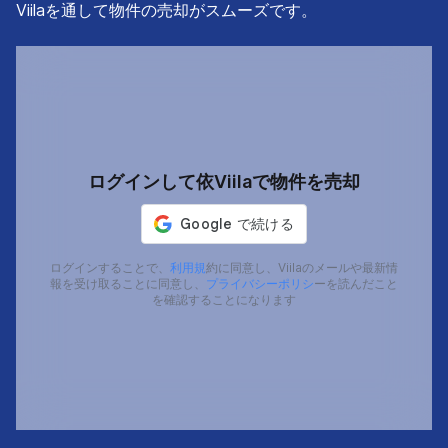
Viilaを通して物件の売却がスムーズです。
ログインして依Viilaで物件を売却
ログインすることで、
利用規
約に同意し、Viilaのメールや最新情
報を受け取ることに同意し、
プライバシーポリシ
ーを読んだこと
を確認することになります