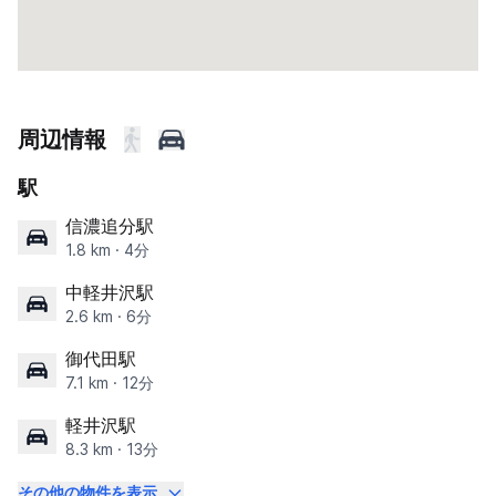
周辺情報
駅
信濃追分駅
1.8 km · 4分
中軽井沢駅
2.6 km · 6分
御代田駅
7.1 km · 12分
軽井沢駅
8.3 km · 13分
その他の物件を表示