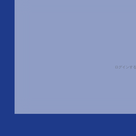
ログインす