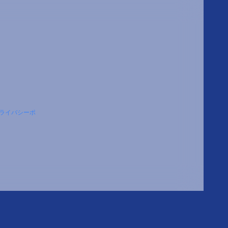
ライバシーポ