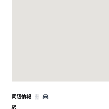
周辺情報
駅