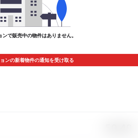
ョンで販売中の物件はありません。
ョンの新着物件の通知を受け取る