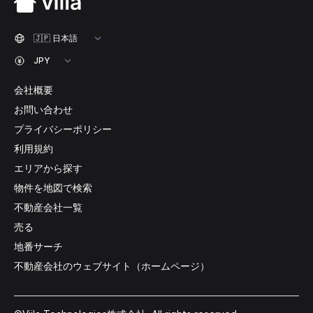
会社概要
お問い合わせ
プライバシーポリシー
利用規約
エリアから探す
物件を地図で検索
不動産会社一覧
売る
地番サーチ
不動産会社のウェブサイト（ホームページ）