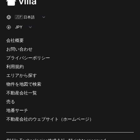
会社概要
お問い合わせ
プライバシーポリシー
利用規約
エリアから探す
物件を地図で検索
不動産会社一覧
売る
地番サーチ
不動産会社のウェブサイト（ホームページ）