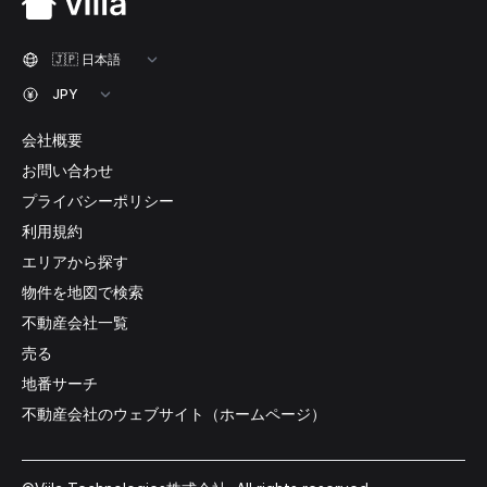
会社概要
お問い合わせ
プライバシーポリシー
利用規約
エリアから探す
物件を地図で検索
不動産会社一覧
売る
地番サーチ
不動産会社のウェブサイト（ホームページ）