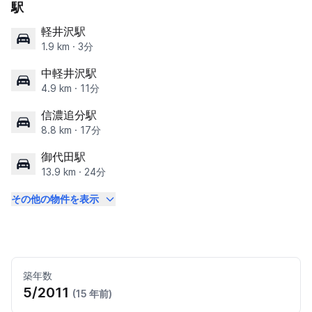
駅
軽井沢駅
1.9 km · 3分
中軽井沢駅
4.9 km · 11分
信濃追分駅
8.8 km · 17分
御代田駅
13.9 km · 24分
その他の物件を表示
築年数
5/2011
(15 年前)