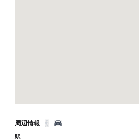
周辺情報
駅