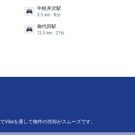
中軽井沢駅
3.5 km · 8分
御代田駅
12.5 km · 21分
Viilaを通して物件の売却がスムーズです。