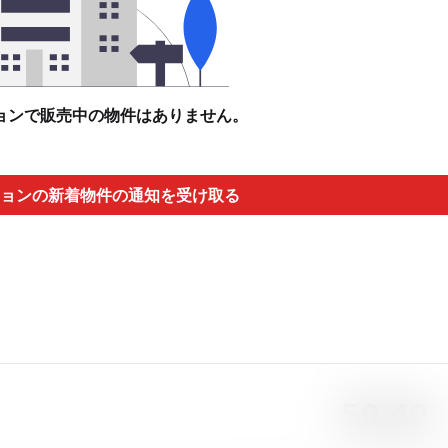
ョンで販売中の物件はありません。
ョンの新着物件の通知を受け取る