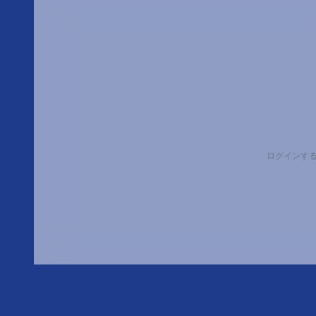
ログインす