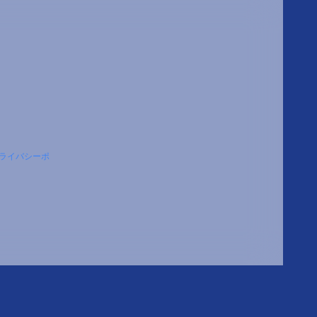
ライバシーポ