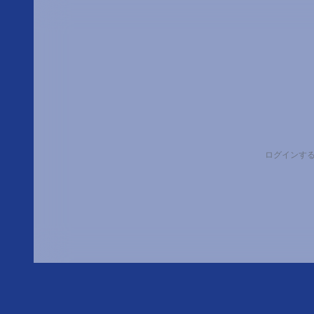
ログインす