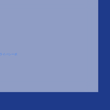
ライバシーポ