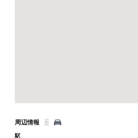
周辺情報
駅