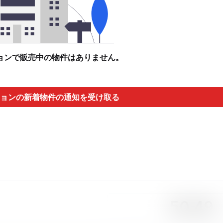
ョンで販売中の物件はありません。
ョンの新着物件の通知を受け取る