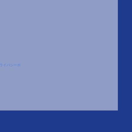
ライバシーポ