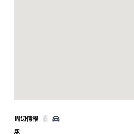
周辺情報
駅