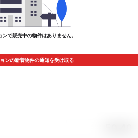
ョンで販売中の物件はありません。
ョンの新着物件の通知を受け取る