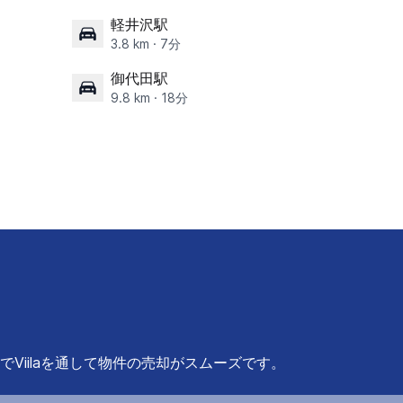
軽井沢駅
3.8 km · 7分
御代田駅
9.8 km · 18分
Viilaを通して物件の売却がスムーズです。