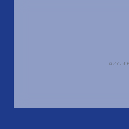
ログインす