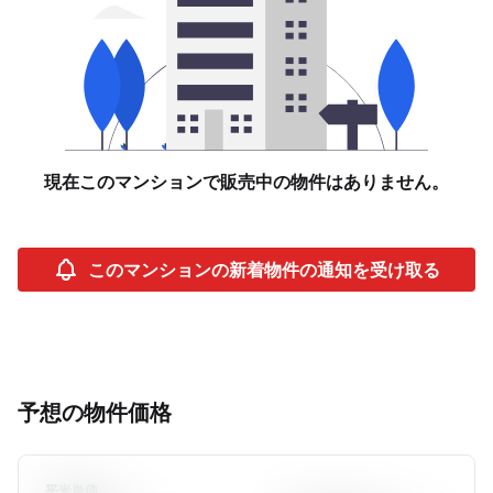
現在このマンションで販売中の物件はありません。
このマンションの新着物件の通知を受け取る
予想の物件価格
平米単価