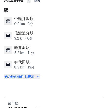
駅
中軽井沢駅
0.9 km · 3分
信濃追分駅
3.2 km · 6分
軽井沢駅
5.2 km · 11分
御代田駅
8.3 km · 13分
その他の物件を表示
築年数