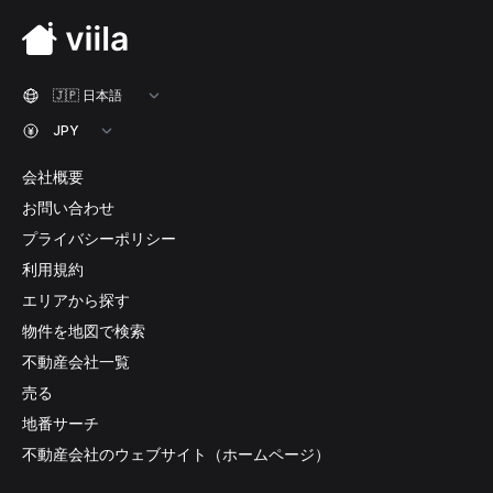
会社概要
お問い合わせ
プライバシーポリシー
利用規約
エリアから探す
物件を地図で検索
不動産会社一覧
売る
地番サーチ
不動産会社のウェブサイト（ホームページ）