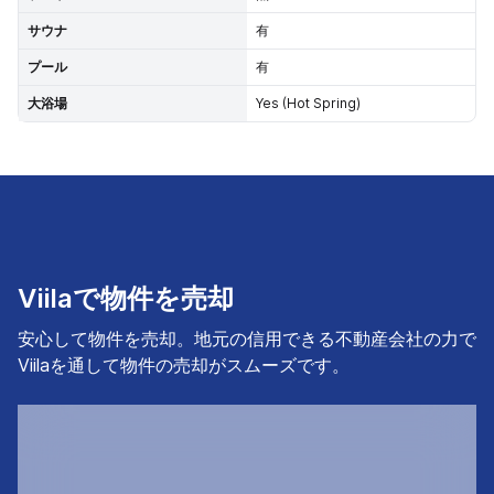
サウナ
有
プール
有
大浴場
Yes (Hot Spring)
Viilaで物件を売却
安心して物件を売却。地元の信用できる不動産会社の力で
Viilaを通して物件の売却がスムーズです。