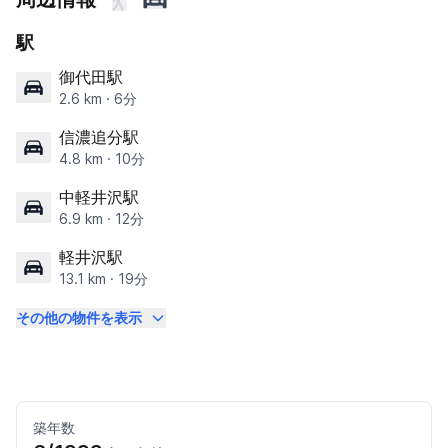
駅
御代田駅
2.6 km · 6分
信濃追分駅
4.8 km · 10分
中軽井沢駅
6.9 km · 12分
軽井沢駅
13.1 km · 19分
その他の物件を表示
築年数