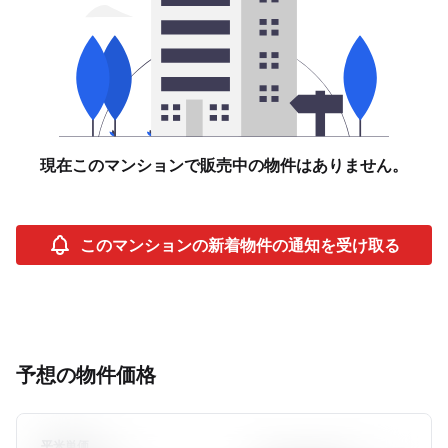
現在このマンションで販売中の物件はありません。
このマンションの新着物件の通知を受け取る
予想の物件価格
平米単価