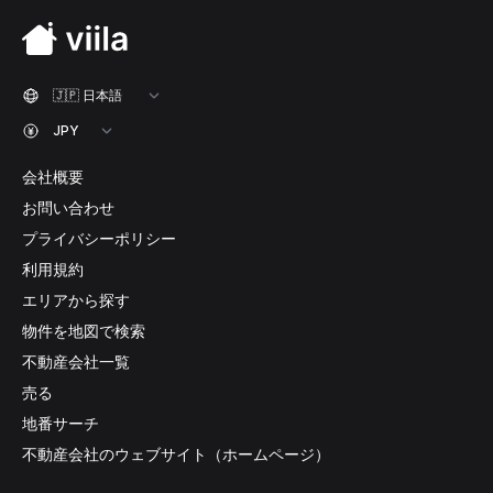
会社概要
お問い合わせ
プライバシーポリシー
利用規約
エリアから探す
物件を地図で検索
不動産会社一覧
売る
地番サーチ
不動産会社のウェブサイト（ホームページ）